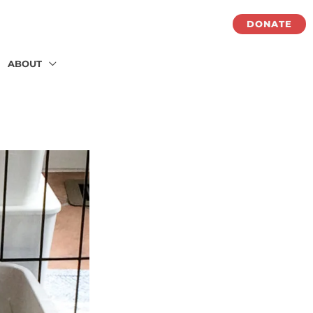
DONATE
ABOUT