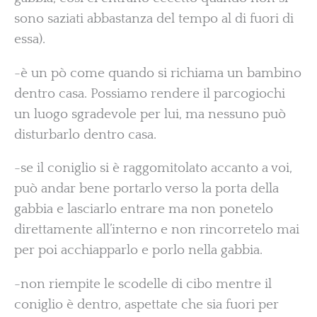
sono saziati abbastanza del tempo al di fuori di
essa).
-è un pò come quando si richiama un bambino
dentro casa. Possiamo rendere il parcogiochi
un luogo sgradevole per lui, ma nessuno può
disturbarlo dentro casa.
-se il coniglio si è raggomitolato accanto a voi,
può andar bene portarlo verso la porta della
gabbia e lasciarlo entrare ma non ponetelo
direttamente all’interno e non rincorretelo mai
per poi acchiapparlo e porlo nella gabbia.
-non riempite le scodelle di cibo mentre il
coniglio è dentro, aspettate che sia fuori per