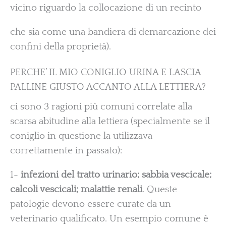
vicino riguardo la collocazione di un recinto
che sia come una bandiera di demarcazione dei
confini della proprietà).
PERCHE’ IL MIO CONIGLIO URINA E LASCIA
PALLINE GIUSTO ACCANTO ALLA LETTIERA?
ci sono 3 ragioni più comuni correlate alla
scarsa abitudine alla lettiera (specialmente se il
coniglio in questione la utilizzava
correttamente in passato):
1-
infezioni del tratto urinario; sabbia vescicale;
calcoli vescicali; malattie renali
. Queste
patologie devono essere curate da un
veterinario qualificato. Un esempio comune è