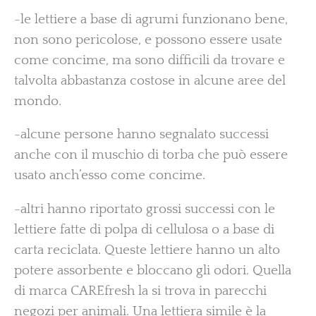
-le lettiere a base di agrumi funzionano bene,
non sono pericolose, e possono essere usate
come concime, ma sono difficili da trovare e
talvolta abbastanza costose in alcune aree del
mondo.
-alcune persone hanno segnalato successi
anche con il muschio di torba che può essere
usato anch’esso come concime.
-altri hanno riportato grossi successi con le
lettiere fatte di polpa di cellulosa o a base di
carta reciclata. Queste lettiere hanno un alto
potere assorbente e bloccano gli odori. Quella
di marca CAREfresh la si trova in parecchi
negozi per animali. Una lettiera simile è la