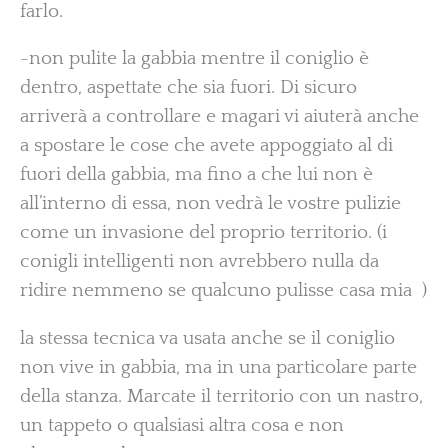
farlo.
-non pulite la gabbia mentre il coniglio è
dentro, aspettate che sia fuori. Di sicuro
arriverà a controllare e magari vi aiuterà anche
a spostare le cose che avete appoggiato al di
fuori della gabbia, ma fino a che lui non è
all’interno di essa, non vedrà le vostre pulizie
come un invasione del proprio territorio. (i
conigli intelligenti non avrebbero nulla da
ridire nemmeno se qualcuno pulisse casa mia )
la stessa tecnica va usata anche se il coniglio
non vive in gabbia, ma in una particolare parte
della stanza. Marcate il territorio con un nastro,
un tappeto o qualsiasi altra cosa e non