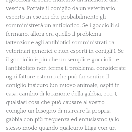
vescica. Portate il coniglio da un veterinario
esperto in esotici che probabilmente gli
somministrerà un antibiotico. Se i gocciolii si
fermano, allora era quello il problema
(attenzione agli antibiotici somministrati da
veterinari generici e non esperti in conigli!). Se
il gocciolio è più che un semplice gocciolio e
l’antibiotico non ferma il problema, considerate
ogni fattore esterno che può far sentire il
coniglio insicuro (un nuovo animale, ospiti in
casa, cambio di locazione della gabbia, ecc..),
qualsiasi cosa che può causare al vostro
coniglio un bisogno di marcare la propria
gabbia con più frequenza ed entusiasmo (allo
stesso modo quando qualcuno litiga con un