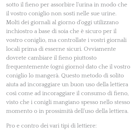
sotto il fieno per assorbire l’urina in modo che
il vostro coniglio non sosti nelle sue urine.
Molti dei giornali al giorno d’oggi utilizzano
inchiostro a base di soia che è sicuro per il
vostro coniglio, ma controllate i vostri giornali
locali prima di esserne sicuri. Ovviamente
dovrete cambiare il fieno piuttosto
frequentemente (ogni giorno) dato che il vostro
coniglio lo mangerà. Questo metodo di solito
aiuta ad incoraggiare un buon uso della lettiera
così come ad incoraggiare il consumo di fieno,
visto che i conigli mangiano spesso nello stesso
momento o in prossimità dell’uso della lettiera.
Pro e contro dei vari tipi di lettiere: