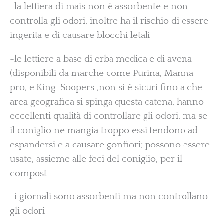
-la lettiera di mais non è assorbente e non
controlla gli odori, inoltre ha il rischio di essere
ingerita e di causare blocchi letali
-le lettiere a base di erba medica e di avena
(disponibili da marche come Purina, Manna-
pro, e King-Soopers ,non si è sicuri fino a che
area geografica si spinga questa catena, hanno
eccellenti qualità di controllare gli odori, ma se
il coniglio ne mangia troppo essi tendono ad
espandersi e a causare gonfiori; possono essere
usate, assieme alle feci del coniglio, per il
compost
-i giornali sono assorbenti ma non controllano
gli odori