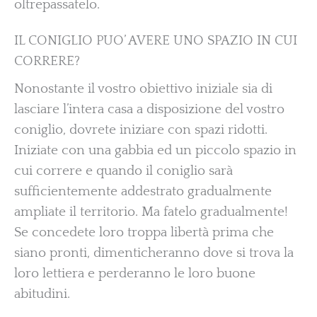
oltrepassatelo.
IL CONIGLIO PUO’ AVERE UNO SPAZIO IN CUI
CORRERE?
Nonostante il vostro obiettivo iniziale sia di
lasciare l’intera casa a disposizione del vostro
coniglio, dovrete iniziare con spazi ridotti.
Iniziate con una gabbia ed un piccolo spazio in
cui correre e quando il coniglio sarà
sufficientemente addestrato gradualmente
ampliate il territorio. Ma fatelo gradualmente!
Se concedete loro troppa libertà prima che
siano pronti, dimenticheranno dove si trova la
loro lettiera e perderanno le loro buone
abitudini.