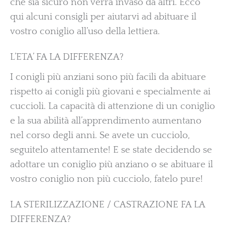
che sia sicuro non verrà invaso da altri. Ecco
qui alcuni consigli per aiutarvi ad abituare il
vostro coniglio all’uso della lettiera.
L’ETA’ FA LA DIFFERENZA?
I conigli più anziani sono più facili da abituare
rispetto ai conigli più giovani e specialmente ai
cuccioli. La capacità di attenzione di un coniglio
e la sua abilità all’apprendimento aumentano
nel corso degli anni. Se avete un cucciolo,
seguitelo attentamente! E se state decidendo se
adottare un coniglio più anziano o se abituare il
vostro coniglio non più cucciolo, fatelo pure!
LA STERILIZZAZIONE / CASTRAZIONE FA LA
DIFFERENZA?