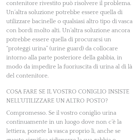
contenitore rivestito può risolvere il problema.
Un’altra soluzione potrebbe essere quella di
utilizzare bacinelle o qualsiasi altro tipo di vasca
con bordi molto alti. Un’altra soluzione ancora
potrebbe essere quella di procurarsi un
“proteggi urina” (urine guard) da collocare
intorno alla parte posteriore della gabbia, in
modo da impedire la fuoriuscita di urina al di là
del contenitore.
COSA FARE SE IL VOSTRO CONIGLIO INSISTE
NELL’UTILIZZARE UN ALTRO POSTO?
Compromesso. Se il vostro coniglio urina
continuamente in un luogo dove non c’è la
lettiera, ponete la vasca proprio lì, anche se