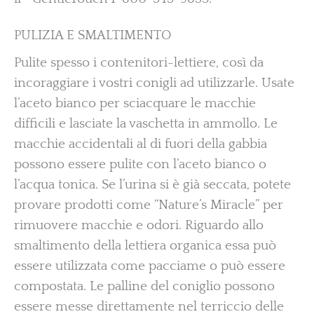
PULIZIA E SMALTIMENTO
Pulite spesso i contenitori-lettiere, così da
incoraggiare i vostri conigli ad utilizzarle. Usate
l’aceto bianco per sciacquare le macchie
difficili e lasciate la vaschetta in ammollo. Le
macchie accidentali al di fuori della gabbia
possono essere pulite con l’aceto bianco o
l’acqua tonica. Se l’urina si è già seccata, potete
provare prodotti come “Nature’s Miracle” per
rimuovere macchie e odori. Riguardo allo
smaltimento della lettiera organica essa può
essere utilizzata come pacciame o può essere
compostata. Le palline del coniglio possono
essere messe direttamente nel terriccio delle