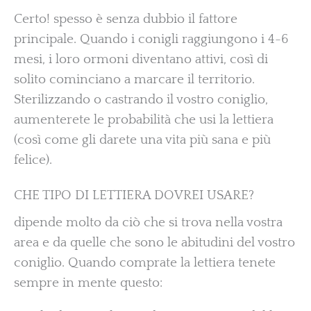
Certo! spesso è senza dubbio il fattore
principale. Quando i conigli raggiungono i 4-6
mesi, i loro ormoni diventano attivi, così di
solito cominciano a marcare il territorio.
Sterilizzando o castrando il vostro coniglio,
aumenterete le probabilità che usi la lettiera
(così come gli darete una vita più sana e più
felice).
CHE TIPO DI LETTIERA DOVREI USARE?
dipende molto da ciò che si trova nella vostra
area e da quelle che sono le abitudini del vostro
coniglio. Quando comprate la lettiera tenete
sempre in mente questo: