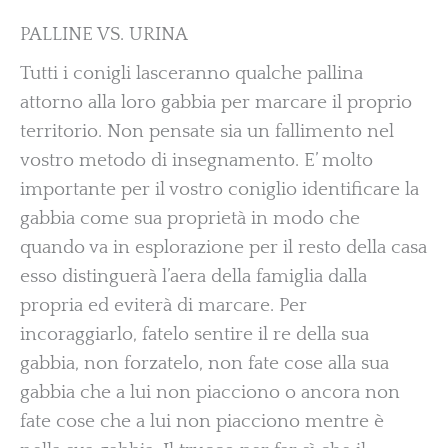
PALLINE VS. URINA
Tutti i conigli lasceranno qualche pallina
attorno alla loro gabbia per marcare il proprio
territorio. Non pensate sia un fallimento nel
vostro metodo di insegnamento. E’ molto
importante per il vostro coniglio identificare la
gabbia come sua proprietà in modo che
quando va in esplorazione per il resto della casa
esso distinguerà l’aera della famiglia dalla
propria ed eviterà di marcare. Per
incoraggiarlo, fatelo sentire il re della sua
gabbia, non forzatelo, non fate cose alla sua
gabbia che a lui non piacciono o ancora non
fate cose che a lui non piacciono mentre è