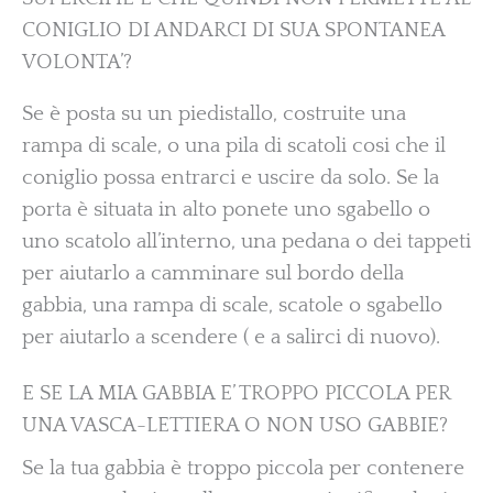
CONIGLIO DI ANDARCI DI SUA SPONTANEA
VOLONTA’?
Se è posta su un piedistallo, costruite una
rampa di scale, o una pila di scatoli cosi che il
coniglio possa entrarci e uscire da solo. Se la
porta è situata in alto ponete uno sgabello o
uno scatolo all’interno, una pedana o dei tappeti
per aiutarlo a camminare sul bordo della
gabbia, una rampa di scale, scatole o sgabello
per aiutarlo a scendere ( e a salirci di nuovo).
E SE LA MIA GABBIA E’ TROPPO PICCOLA PER
UNA VASCA-LETTIERA O NON USO GABBIE?
Se la tua gabbia è troppo piccola per contenere