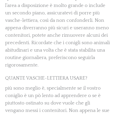
l’area a disposizione è molto grande o include
un secondo piano, assicuratevi di porre più
vasche-lettiera, così da non confonderli. Non
appena diverranno più sicuri e useranno meno
contenitori, potete anche rimuovere alcuni dei
precedenti. Ricordate che i conigli sono animali
abitudinari e una volta che è stata stabilita una
routine giornaliera, preferiscono seguirla
rigorosamente.
QUANTE VASCHE-LETTIERA USARE?
più sono meglio è, specialmente se il vostro
coniglio è un pò lento ad apprendere o se è
piuttosto ostinato su dove vuole che gli
vengano messi i contenitori. Non appena le sue