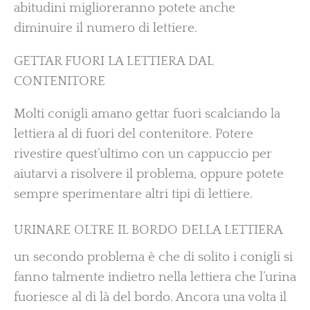
abitudini miglioreranno potete anche
diminuire il numero di lettiere.
GETTAR FUORI LA LETTIERA DAL
CONTENITORE
Molti conigli amano gettar fuori scalciando la
lettiera al di fuori del contenitore. Potere
rivestire quest’ultimo con un cappuccio per
aiutarvi a risolvere il problema, oppure potete
sempre sperimentare altri tipi di lettiere.
URINARE OLTRE IL BORDO DELLA LETTIERA
un secondo problema è che di solito i conigli si
fanno talmente indietro nella lettiera che l’urina
fuoriesce al di là del bordo. Ancora una volta il