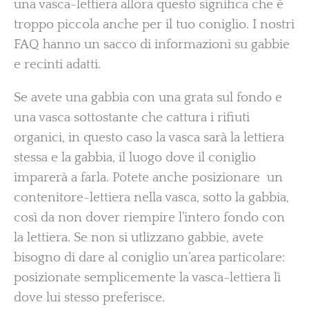
una vasca-lettiera allora questo significa che è
troppo piccola anche per il tuo coniglio. I nostri
FAQ hanno un sacco di informazioni su gabbie
e recinti adatti.
Se avete una gabbia con una grata sul fondo e
una vasca sottostante che cattura i rifiuti
organici, in questo caso la vasca sarà la lettiera
stessa e la gabbia, il luogo dove il coniglio
imparerà a farla. Potete anche posizionare un
contenitore-lettiera nella vasca, sotto la gabbia,
così da non dover riempire l’intero fondo con
la lettiera. Se non si utlizzano gabbie, avete
bisogno di dare al coniglio un’area particolare:
posizionate semplicemente la vasca-lettiera lì
dove lui stesso preferisce.