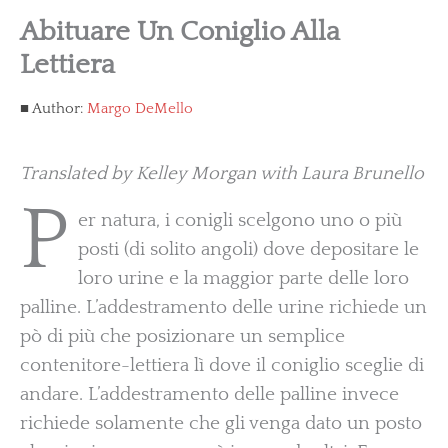
Abituare Un Coniglio Alla
Lettiera
Author:
Margo DeMello
Translated by Kelley Morgan with Laura Brunello
P
er natura, i conigli scelgono uno o più
posti (di solito angoli) dove depositare le
loro urine e la maggior parte delle loro
palline. L’addestramento delle urine richiede un
pò di più che posizionare un semplice
contenitore-lettiera lì dove il coniglio sceglie di
andare. L’addestramento delle palline invece
richiede solamente che gli venga dato un posto