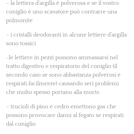
– la lettiera d’argilla è polverosa e se il vostro
coniglio è uno scavatore può contrarre una
polmonite
– i cristalli deodoranti in alcune lettiere d’argilla
sono tossici
-le lettiere in pezzi possono ammassarsi nel
tratto digestivo e respiratorio del coniglio (il
secondo caso se sono abbastanza polverosi e
respirati facilmente) causando seri problemi
che molto spesso portano alla morte.
– trucioli di pino e cedro emettono gas che
possono provocare danni al fegato se respirati
dal coniglio