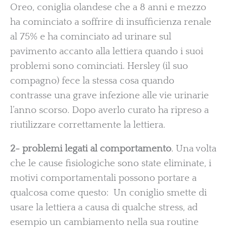
Oreo, coniglia olandese che a 8 anni e mezzo
ha cominciato a soffrire di insufficienza renale
al 75% e ha cominciato ad urinare sul
pavimento accanto alla lettiera quando i suoi
problemi sono cominciati. Hersley (il suo
compagno) fece la stessa cosa quando
contrasse una grave infezione alle vie urinarie
l’anno scorso. Dopo averlo curato ha ripreso a
riutilizzare correttamente la lettiera.
2- problemi legati al comportamento
. Una volta
che le cause fisiologiche sono state eliminate, i
motivi comportamentali possono portare a
qualcosa come questo: Un coniglio smette di
usare la lettiera a causa di qualche stress, ad
esempio un cambiamento nella sua routine