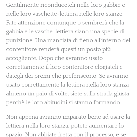
Gentilmente riconduceteli nelle loro gabbie e
nelle loro vaschette-lettiera nelle loro stanze.
Fate attenzione comunque o sembrerà che la
gabbia e le vasche-lettiera siano una specie di
punizione. Una manciata di fieno all’interno del
contenitore renderà questi un posto più
accogliente. Dopo che avranno usato
correttamente il loro contenitore elogiateli e
dategli dei premi che preferiscono. Se avranno
usato correttamente la lettiera nella loro stanza
almeno un paio di volte, siete sulla strada giusta
perchè le loro abitudini si stanno formando.
Non appena avranno imparato bene ad usare la
lettiera nella loro stanza, potete aumentare lo
spazio. Non abbiate fretta con il processo, e se