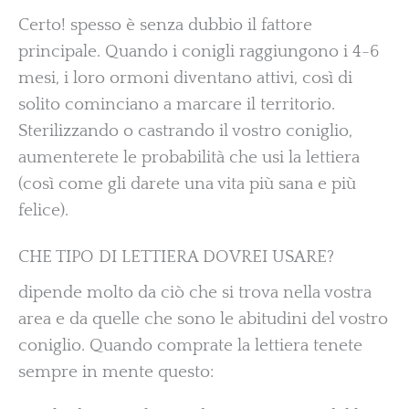
Certo! spesso è senza dubbio il fattore
principale. Quando i conigli raggiungono i 4-6
mesi, i loro ormoni diventano attivi, così di
solito cominciano a marcare il territorio.
Sterilizzando o castrando il vostro coniglio,
aumenterete le probabilità che usi la lettiera
(così come gli darete una vita più sana e più
felice).
CHE TIPO DI LETTIERA DOVREI USARE?
dipende molto da ciò che si trova nella vostra
area e da quelle che sono le abitudini del vostro
coniglio. Quando comprate la lettiera tenete
sempre in mente questo: