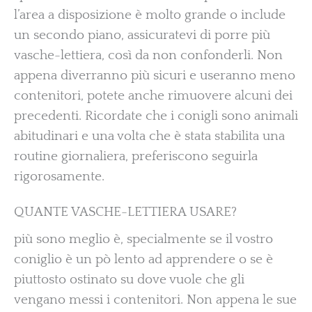
l’area a disposizione è molto grande o include
un secondo piano, assicuratevi di porre più
vasche-lettiera, così da non confonderli. Non
appena diverranno più sicuri e useranno meno
contenitori, potete anche rimuovere alcuni dei
precedenti. Ricordate che i conigli sono animali
abitudinari e una volta che è stata stabilita una
routine giornaliera, preferiscono seguirla
rigorosamente.
QUANTE VASCHE-LETTIERA USARE?
più sono meglio è, specialmente se il vostro
coniglio è un pò lento ad apprendere o se è
piuttosto ostinato su dove vuole che gli
vengano messi i contenitori. Non appena le sue