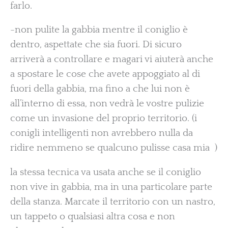
farlo.
-non pulite la gabbia mentre il coniglio è
dentro, aspettate che sia fuori. Di sicuro
arriverà a controllare e magari vi aiuterà anche
a spostare le cose che avete appoggiato al di
fuori della gabbia, ma fino a che lui non è
all’interno di essa, non vedrà le vostre pulizie
come un invasione del proprio territorio. (i
conigli intelligenti non avrebbero nulla da
ridire nemmeno se qualcuno pulisse casa mia )
la stessa tecnica va usata anche se il coniglio
non vive in gabbia, ma in una particolare parte
della stanza. Marcate il territorio con un nastro,
un tappeto o qualsiasi altra cosa e non