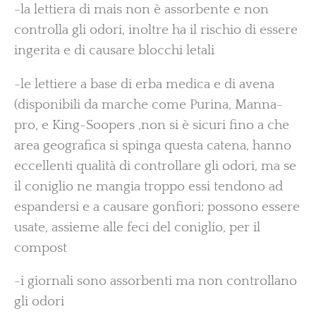
-la lettiera di mais non è assorbente e non
controlla gli odori, inoltre ha il rischio di essere
ingerita e di causare blocchi letali
-le lettiere a base di erba medica e di avena
(disponibili da marche come Purina, Manna-
pro, e King-Soopers ,non si è sicuri fino a che
area geografica si spinga questa catena, hanno
eccellenti qualità di controllare gli odori, ma se
il coniglio ne mangia troppo essi tendono ad
espandersi e a causare gonfiori; possono essere
usate, assieme alle feci del coniglio, per il
compost
-i giornali sono assorbenti ma non controllano
gli odori