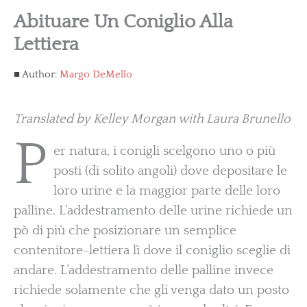
Abituare Un Coniglio Alla
Lettiera
Author:
Margo DeMello
Translated by Kelley Morgan with Laura Brunello
P
er natura, i conigli scelgono uno o più
posti (di solito angoli) dove depositare le
loro urine e la maggior parte delle loro
palline. L’addestramento delle urine richiede un
pò di più che posizionare un semplice
contenitore-lettiera lì dove il coniglio sceglie di
andare. L’addestramento delle palline invece
richiede solamente che gli venga dato un posto