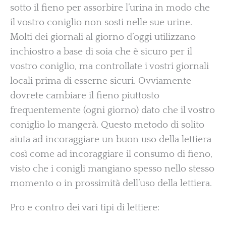
sotto il fieno per assorbire l’urina in modo che
il vostro coniglio non sosti nelle sue urine.
Molti dei giornali al giorno d’oggi utilizzano
inchiostro a base di soia che è sicuro per il
vostro coniglio, ma controllate i vostri giornali
locali prima di esserne sicuri. Ovviamente
dovrete cambiare il fieno piuttosto
frequentemente (ogni giorno) dato che il vostro
coniglio lo mangerà. Questo metodo di solito
aiuta ad incoraggiare un buon uso della lettiera
così come ad incoraggiare il consumo di fieno,
visto che i conigli mangiano spesso nello stesso
momento o in prossimità dell’uso della lettiera.
Pro e contro dei vari tipi di lettiere: