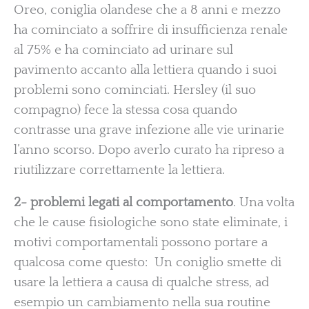
Oreo, coniglia olandese che a 8 anni e mezzo
ha cominciato a soffrire di insufficienza renale
al 75% e ha cominciato ad urinare sul
pavimento accanto alla lettiera quando i suoi
problemi sono cominciati. Hersley (il suo
compagno) fece la stessa cosa quando
contrasse una grave infezione alle vie urinarie
l’anno scorso. Dopo averlo curato ha ripreso a
riutilizzare correttamente la lettiera.
2- problemi legati al comportamento
. Una volta
che le cause fisiologiche sono state eliminate, i
motivi comportamentali possono portare a
qualcosa come questo: Un coniglio smette di
usare la lettiera a causa di qualche stress, ad
esempio un cambiamento nella sua routine