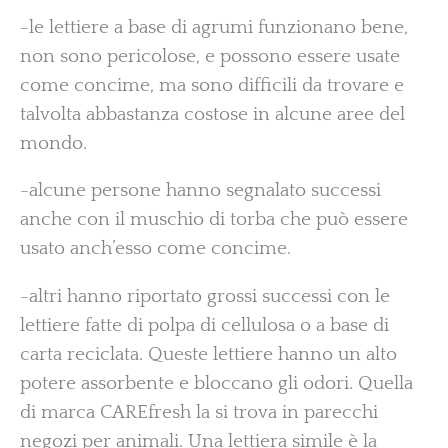
-le lettiere a base di agrumi funzionano bene,
non sono pericolose, e possono essere usate
come concime, ma sono difficili da trovare e
talvolta abbastanza costose in alcune aree del
mondo.
-alcune persone hanno segnalato successi
anche con il muschio di torba che può essere
usato anch’esso come concime.
-altri hanno riportato grossi successi con le
lettiere fatte di polpa di cellulosa o a base di
carta reciclata. Queste lettiere hanno un alto
potere assorbente e bloccano gli odori. Quella
di marca CAREfresh la si trova in parecchi
negozi per animali. Una lettiera simile è la