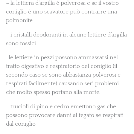
– la lettiera d’argilla è polverosa e se il vostro
coniglio è uno scavatore può contrarre una
polmonite
– i cristalli deodoranti in alcune lettiere d’argilla
sono tossici
-le lettiere in pezzi possono ammassarsi nel
tratto digestivo e respiratorio del coniglio (il
secondo caso se sono abbastanza polverosi e
respirati facilmente) causando seri problemi
che molto spesso portano alla morte.
– trucioli di pino e cedro emettono gas che
possono provocare danni al fegato se respirati
dal coniglio