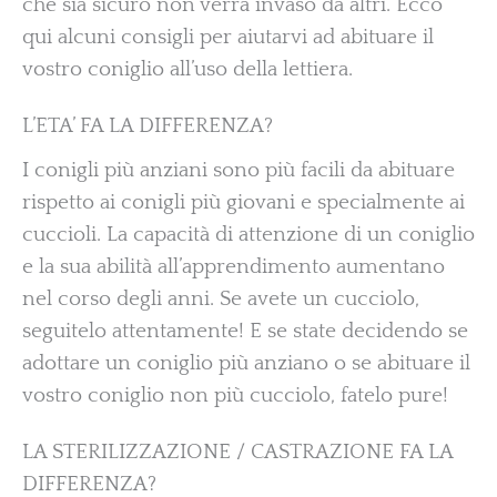
che sia sicuro non verrà invaso da altri. Ecco
qui alcuni consigli per aiutarvi ad abituare il
vostro coniglio all’uso della lettiera.
L’ETA’ FA LA DIFFERENZA?
I conigli più anziani sono più facili da abituare
rispetto ai conigli più giovani e specialmente ai
cuccioli. La capacità di attenzione di un coniglio
e la sua abilità all’apprendimento aumentano
nel corso degli anni. Se avete un cucciolo,
seguitelo attentamente! E se state decidendo se
adottare un coniglio più anziano o se abituare il
vostro coniglio non più cucciolo, fatelo pure!
LA STERILIZZAZIONE / CASTRAZIONE FA LA
DIFFERENZA?