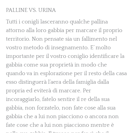
PALLINE VS. URINA
Tutti i conigli lasceranno qualche pallina
attorno alla loro gabbia per marcare il proprio
territorio. Non pensate sia un fallimento nel
vostro metodo di insegnamento. E’ molto
importante per il vostro coniglio identificare la
gabbia come sua proprietà in modo che
quando va in esplorazione per il resto della casa
esso distinguerà l’aera della famiglia dalla
propria ed eviterà di marcare. Per
incoraggiarlo, fatelo sentire il re della sua
gabbia, non forzatelo, non fate cose alla sua
gabbia che a lui non piacciono o ancora non
fate cose che a lui non piacciono mentre è