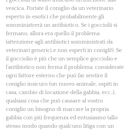
vescica. Portate il coniglio da un veterinario
esperto in esotici che probabilmente gli
somministrerà un antibiotico. Se i gocciolii si
fermano, allora era quello il problema
(attenzione agli antibiotici somministrati da
veterinari generici e non esperti in conigli!). Se
il gocciolio è più che un semplice gocciolio e
l’antibiotico non ferma il problema, considerate
ogni fattore esterno che può far sentire il
coniglio insicuro (un nuovo animale, ospiti in
casa, cambio di locazione della gabbia, ecc..),
qualsiasi cosa che può causare al vostro
coniglio un bisogno di marcare la propria
gabbia con più frequenza ed entusiasmo (allo
stesso modo quando qualcuno litiga con un