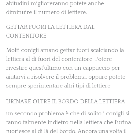
abitudini miglioreranno potete anche
diminuire il numero di lettiere.
GETTAR FUORI LA LETTIERA DAL
CONTENITORE
Molti conigli amano gettar fuori scalciando la
lettiera al di fuori del contenitore. Potere
rivestire quest’ultimo con un cappuccio per
aiutarvi a risolvere il problema, oppure potete
sempre sperimentare altri tipi di lettiere.
URINARE OLTRE IL BORDO DELLA LETTIERA
un secondo problema è che di solito i conigli si
fanno talmente indietro nella lettiera che l’urina
fuoriesce al di là del bordo. Ancora una volta il