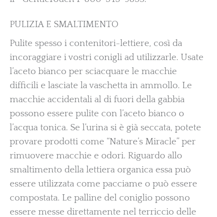
PULIZIA E SMALTIMENTO
Pulite spesso i contenitori-lettiere, così da
incoraggiare i vostri conigli ad utilizzarle. Usate
l’aceto bianco per sciacquare le macchie
difficili e lasciate la vaschetta in ammollo. Le
macchie accidentali al di fuori della gabbia
possono essere pulite con l’aceto bianco o
l’acqua tonica. Se l’urina si è già seccata, potete
provare prodotti come “Nature’s Miracle” per
rimuovere macchie e odori. Riguardo allo
smaltimento della lettiera organica essa può
essere utilizzata come pacciame o può essere
compostata. Le palline del coniglio possono
essere messe direttamente nel terriccio delle