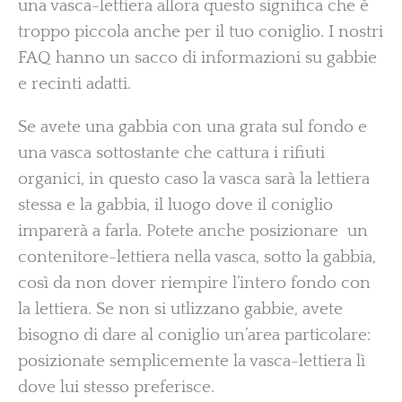
una vasca-lettiera allora questo significa che è
troppo piccola anche per il tuo coniglio. I nostri
FAQ hanno un sacco di informazioni su gabbie
e recinti adatti.
Se avete una gabbia con una grata sul fondo e
una vasca sottostante che cattura i rifiuti
organici, in questo caso la vasca sarà la lettiera
stessa e la gabbia, il luogo dove il coniglio
imparerà a farla. Potete anche posizionare un
contenitore-lettiera nella vasca, sotto la gabbia,
così da non dover riempire l’intero fondo con
la lettiera. Se non si utlizzano gabbie, avete
bisogno di dare al coniglio un’area particolare:
posizionate semplicemente la vasca-lettiera lì
dove lui stesso preferisce.