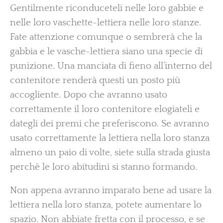
Gentilmente riconduceteli nelle loro gabbie e
nelle loro vaschette-lettiera nelle loro stanze.
Fate attenzione comunque o sembrerà che la
gabbia e le vasche-lettiera siano una specie di
punizione. Una manciata di fieno all’interno del
contenitore renderà questi un posto più
accogliente. Dopo che avranno usato
correttamente il loro contenitore elogiateli e
dategli dei premi che preferiscono. Se avranno
usato correttamente la lettiera nella loro stanza
almeno un paio di volte, siete sulla strada giusta
perchè le loro abitudini si stanno formando.
Non appena avranno imparato bene ad usare la
lettiera nella loro stanza, potete aumentare lo
spazio. Non abbiate fretta con il processo, e se