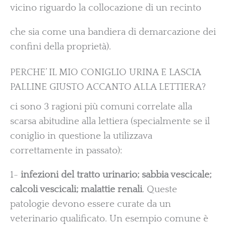
vicino riguardo la collocazione di un recinto
che sia come una bandiera di demarcazione dei
confini della proprietà).
PERCHE’ IL MIO CONIGLIO URINA E LASCIA
PALLINE GIUSTO ACCANTO ALLA LETTIERA?
ci sono 3 ragioni più comuni correlate alla
scarsa abitudine alla lettiera (specialmente se il
coniglio in questione la utilizzava
correttamente in passato):
1-
infezioni del tratto urinario; sabbia vescicale;
calcoli vescicali; malattie renali
. Queste
patologie devono essere curate da un
veterinario qualificato. Un esempio comune è