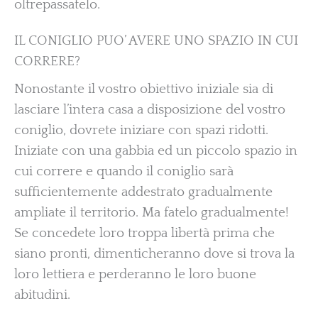
oltrepassatelo.
IL CONIGLIO PUO’ AVERE UNO SPAZIO IN CUI
CORRERE?
Nonostante il vostro obiettivo iniziale sia di
lasciare l’intera casa a disposizione del vostro
coniglio, dovrete iniziare con spazi ridotti.
Iniziate con una gabbia ed un piccolo spazio in
cui correre e quando il coniglio sarà
sufficientemente addestrato gradualmente
ampliate il territorio. Ma fatelo gradualmente!
Se concedete loro troppa libertà prima che
siano pronti, dimenticheranno dove si trova la
loro lettiera e perderanno le loro buone
abitudini.