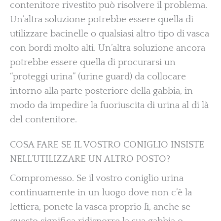
contenitore rivestito può risolvere il problema.
Un’altra soluzione potrebbe essere quella di
utilizzare bacinelle o qualsiasi altro tipo di vasca
con bordi molto alti. Un’altra soluzione ancora
potrebbe essere quella di procurarsi un
“proteggi urina” (urine guard) da collocare
intorno alla parte posteriore della gabbia, in
modo da impedire la fuoriuscita di urina al di là
del contenitore.
COSA FARE SE IL VOSTRO CONIGLIO INSISTE
NELL’UTILIZZARE UN ALTRO POSTO?
Compromesso. Se il vostro coniglio urina
continuamente in un luogo dove non c’è la
lettiera, ponete la vasca proprio lì, anche se