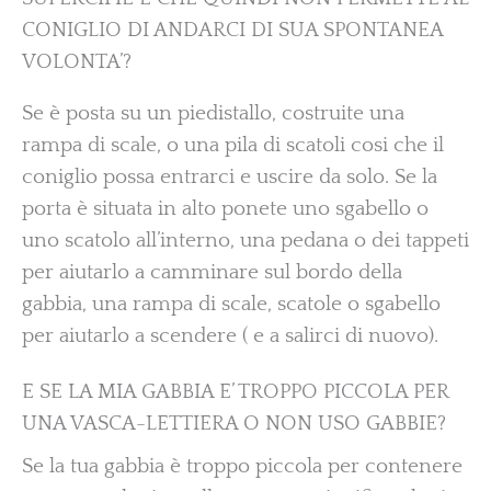
CONIGLIO DI ANDARCI DI SUA SPONTANEA
VOLONTA’?
Se è posta su un piedistallo, costruite una
rampa di scale, o una pila di scatoli cosi che il
coniglio possa entrarci e uscire da solo. Se la
porta è situata in alto ponete uno sgabello o
uno scatolo all’interno, una pedana o dei tappeti
per aiutarlo a camminare sul bordo della
gabbia, una rampa di scale, scatole o sgabello
per aiutarlo a scendere ( e a salirci di nuovo).
E SE LA MIA GABBIA E’ TROPPO PICCOLA PER
UNA VASCA-LETTIERA O NON USO GABBIE?
Se la tua gabbia è troppo piccola per contenere