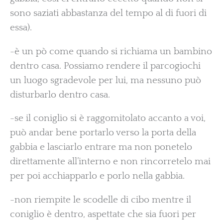
sono saziati abbastanza del tempo al di fuori di
essa).
-è un pò come quando si richiama un bambino
dentro casa. Possiamo rendere il parcogiochi
un luogo sgradevole per lui, ma nessuno può
disturbarlo dentro casa.
-se il coniglio si è raggomitolato accanto a voi,
può andar bene portarlo verso la porta della
gabbia e lasciarlo entrare ma non ponetelo
direttamente all’interno e non rincorretelo mai
per poi acchiapparlo e porlo nella gabbia.
-non riempite le scodelle di cibo mentre il
coniglio è dentro, aspettate che sia fuori per