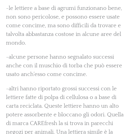
-le lettiere a base di agrumi funzionano bene,
non sono pericolose, e possono essere usate
come concime, ma sono difficili da trovare e
talvolta abbastanza costose in alcune aree del
mondo.
-alcune persone hanno segnalato successi
anche con il muschio di torba che può essere
usato anch’esso come concime.
-altri hanno riportato grossi successi con le
lettiere fatte di polpa di cellulosa o a base di
carta reciclata. Queste lettiere hanno un alto
potere assorbente e bloccano gli odori. Quella
di marca CAREfresh la si trova in parecchi
negozi per animali. Una lettiera simile è la