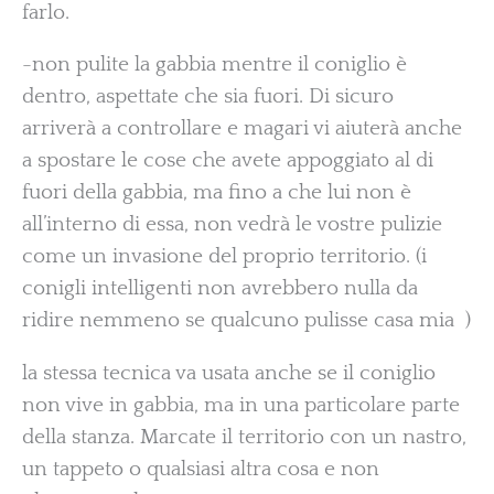
farlo.
-non pulite la gabbia mentre il coniglio è
dentro, aspettate che sia fuori. Di sicuro
arriverà a controllare e magari vi aiuterà anche
a spostare le cose che avete appoggiato al di
fuori della gabbia, ma fino a che lui non è
all’interno di essa, non vedrà le vostre pulizie
come un invasione del proprio territorio. (i
conigli intelligenti non avrebbero nulla da
ridire nemmeno se qualcuno pulisse casa mia )
la stessa tecnica va usata anche se il coniglio
non vive in gabbia, ma in una particolare parte
della stanza. Marcate il territorio con un nastro,
un tappeto o qualsiasi altra cosa e non