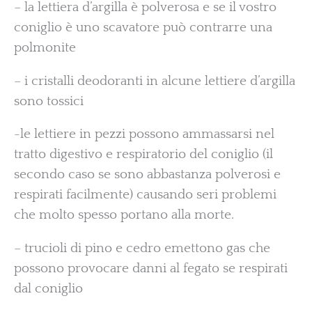
– la lettiera d’argilla è polverosa e se il vostro
coniglio è uno scavatore può contrarre una
polmonite
– i cristalli deodoranti in alcune lettiere d’argilla
sono tossici
-le lettiere in pezzi possono ammassarsi nel
tratto digestivo e respiratorio del coniglio (il
secondo caso se sono abbastanza polverosi e
respirati facilmente) causando seri problemi
che molto spesso portano alla morte.
– trucioli di pino e cedro emettono gas che
possono provocare danni al fegato se respirati
dal coniglio