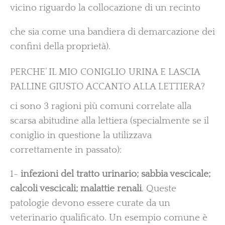
vicino riguardo la collocazione di un recinto
che sia come una bandiera di demarcazione dei
confini della proprietà).
PERCHE’ IL MIO CONIGLIO URINA E LASCIA
PALLINE GIUSTO ACCANTO ALLA LETTIERA?
ci sono 3 ragioni più comuni correlate alla
scarsa abitudine alla lettiera (specialmente se il
coniglio in questione la utilizzava
correttamente in passato):
1-
infezioni del tratto urinario; sabbia vescicale;
calcoli vescicali; malattie renali
. Queste
patologie devono essere curate da un
veterinario qualificato. Un esempio comune è