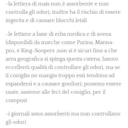
-la lettiera di mais non è assorbente e non
controlla gli odori, inoltre ha il rischio di essere
ingerita e di causare blocchi letali
-le lettiere a base di erba medica e di avena
(disponibili da marche come Purina, Manna-
pro, e King-Soopers ,non si è sicuri fino a che
area geografica si spinga questa catena, hanno
eccellenti qualità di controllare gli odori, ma se
il coniglio ne mangia troppo essi tendono ad
espandersi e a causare gonfiori; possono essere
usate, assieme alle feci del coniglio, per il
compost
-i giornali sono assorbenti ma non controllano
gli odori