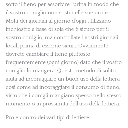
sotto il fieno per assorbire l’urina in modo che
il vostro coniglio non sosti nelle sue urine.
Molti dei giornali al giorno d’oggi utilizzano
inchiostro a base di soia che è sicuro per il
vostro coniglio, ma controllate i vostri giornali
locali prima di esserne sicuri. Ovviamente
dovrete cambiare il fieno piuttosto
frequentemente (ogni giorno) dato che il vostro
coniglio lo mangerà. Questo metodo di solito
aiuta ad incoraggiare un buon uso della lettiera
così come ad incoraggiare il consumo di fieno,
visto che i conigli mangiano spesso nello stesso
momento o in prossimità dell’uso della lettiera.
Pro e contro dei vari tipi di lettiere: