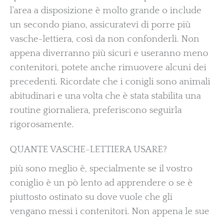
l’area a disposizione è molto grande o include
un secondo piano, assicuratevi di porre più
vasche-lettiera, così da non confonderli. Non
appena diverranno più sicuri e useranno meno
contenitori, potete anche rimuovere alcuni dei
precedenti. Ricordate che i conigli sono animali
abitudinari e una volta che è stata stabilita una
routine giornaliera, preferiscono seguirla
rigorosamente.
QUANTE VASCHE-LETTIERA USARE?
più sono meglio è, specialmente se il vostro
coniglio è un pò lento ad apprendere o se è
piuttosto ostinato su dove vuole che gli
vengano messi i contenitori. Non appena le sue