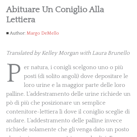
Abituare Un Coniglio Alla
Lettiera
Author:
Margo DeMello
Translated by Kelley Morgan with Laura Brunello
P
er natura, i conigli scelgono uno o più
posti (di solito angoli) dove depositare le
loro urine e la maggior parte delle loro
palline. L’addestramento delle urine richiede un
pò di più che posizionare un semplice
contenitore-lettiera lì dove il coniglio sceglie di
andare. L’addestramento delle palline invece
richiede solamente che gli venga dato un posto