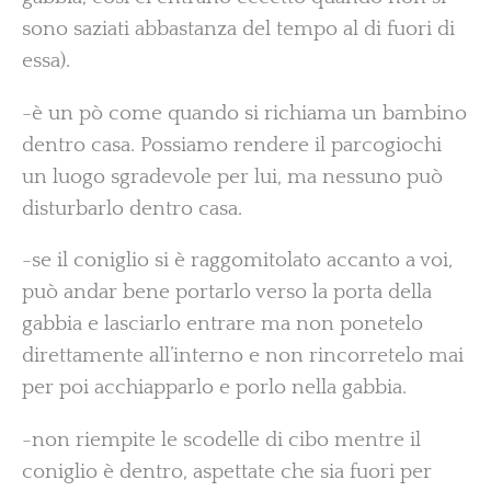
sono saziati abbastanza del tempo al di fuori di
essa).
-è un pò come quando si richiama un bambino
dentro casa. Possiamo rendere il parcogiochi
un luogo sgradevole per lui, ma nessuno può
disturbarlo dentro casa.
-se il coniglio si è raggomitolato accanto a voi,
può andar bene portarlo verso la porta della
gabbia e lasciarlo entrare ma non ponetelo
direttamente all’interno e non rincorretelo mai
per poi acchiapparlo e porlo nella gabbia.
-non riempite le scodelle di cibo mentre il
coniglio è dentro, aspettate che sia fuori per