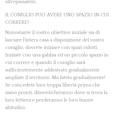
oltrepassatelo.
IL CONIGLIO PUO’ AVERE UNO SPAZIO IN CUI
CORRERE?
Nonostante il vostro obiettivo iniziale sia di
lasciare l’intera casa a disposizione del vostro
coniglio, dovrete iniziare con spazi ridotti.
Iniziate con una gabbia ed un piccolo spazio in
cui correre e quando il coniglio sarà
sufficientemente addestrato gradualmente
ampliate il territorio. Ma fatelo gradualmente!
Se concedete loro troppa libertà prima che
siano pronti, dimenticheranno dove si trova la
loro lettiera e perderanno le loro buone
abitudini.