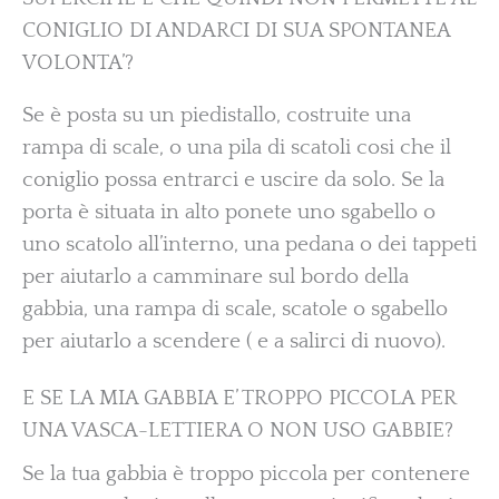
CONIGLIO DI ANDARCI DI SUA SPONTANEA
VOLONTA’?
Se è posta su un piedistallo, costruite una
rampa di scale, o una pila di scatoli cosi che il
coniglio possa entrarci e uscire da solo. Se la
porta è situata in alto ponete uno sgabello o
uno scatolo all’interno, una pedana o dei tappeti
per aiutarlo a camminare sul bordo della
gabbia, una rampa di scale, scatole o sgabello
per aiutarlo a scendere ( e a salirci di nuovo).
E SE LA MIA GABBIA E’ TROPPO PICCOLA PER
UNA VASCA-LETTIERA O NON USO GABBIE?
Se la tua gabbia è troppo piccola per contenere