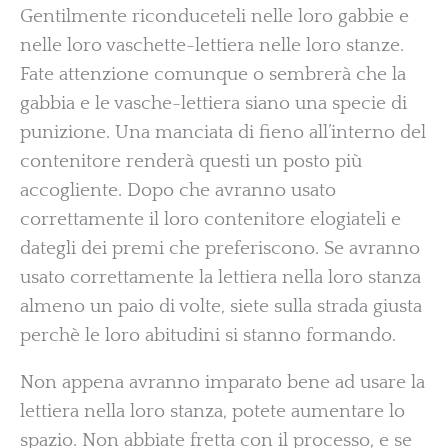
Gentilmente riconduceteli nelle loro gabbie e
nelle loro vaschette-lettiera nelle loro stanze.
Fate attenzione comunque o sembrerà che la
gabbia e le vasche-lettiera siano una specie di
punizione. Una manciata di fieno all’interno del
contenitore renderà questi un posto più
accogliente. Dopo che avranno usato
correttamente il loro contenitore elogiateli e
dategli dei premi che preferiscono. Se avranno
usato correttamente la lettiera nella loro stanza
almeno un paio di volte, siete sulla strada giusta
perchè le loro abitudini si stanno formando.
Non appena avranno imparato bene ad usare la
lettiera nella loro stanza, potete aumentare lo
spazio. Non abbiate fretta con il processo, e se