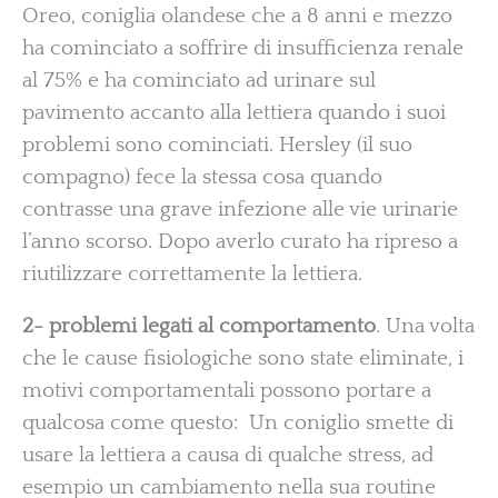
Oreo, coniglia olandese che a 8 anni e mezzo
ha cominciato a soffrire di insufficienza renale
al 75% e ha cominciato ad urinare sul
pavimento accanto alla lettiera quando i suoi
problemi sono cominciati. Hersley (il suo
compagno) fece la stessa cosa quando
contrasse una grave infezione alle vie urinarie
l’anno scorso. Dopo averlo curato ha ripreso a
riutilizzare correttamente la lettiera.
2- problemi legati al comportamento
. Una volta
che le cause fisiologiche sono state eliminate, i
motivi comportamentali possono portare a
qualcosa come questo: Un coniglio smette di
usare la lettiera a causa di qualche stress, ad
esempio un cambiamento nella sua routine