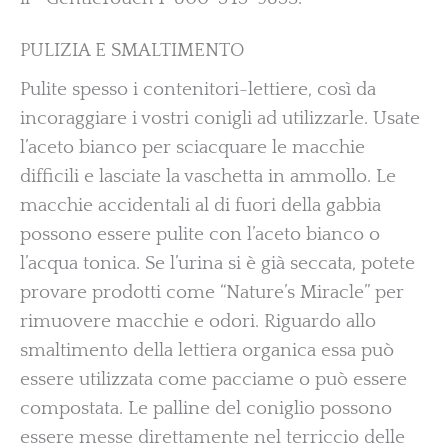
PULIZIA E SMALTIMENTO
Pulite spesso i contenitori-lettiere, così da
incoraggiare i vostri conigli ad utilizzarle. Usate
l’aceto bianco per sciacquare le macchie
difficili e lasciate la vaschetta in ammollo. Le
macchie accidentali al di fuori della gabbia
possono essere pulite con l’aceto bianco o
l’acqua tonica. Se l’urina si è già seccata, potete
provare prodotti come “Nature’s Miracle” per
rimuovere macchie e odori. Riguardo allo
smaltimento della lettiera organica essa può
essere utilizzata come pacciame o può essere
compostata. Le palline del coniglio possono
essere messe direttamente nel terriccio delle