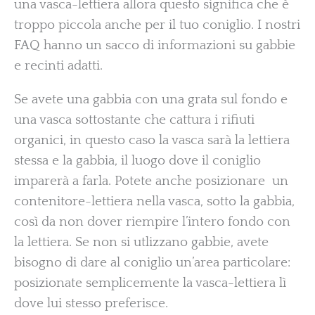
una vasca-lettiera allora questo significa che è
troppo piccola anche per il tuo coniglio. I nostri
FAQ hanno un sacco di informazioni su gabbie
e recinti adatti.
Se avete una gabbia con una grata sul fondo e
una vasca sottostante che cattura i rifiuti
organici, in questo caso la vasca sarà la lettiera
stessa e la gabbia, il luogo dove il coniglio
imparerà a farla. Potete anche posizionare un
contenitore-lettiera nella vasca, sotto la gabbia,
così da non dover riempire l’intero fondo con
la lettiera. Se non si utlizzano gabbie, avete
bisogno di dare al coniglio un’area particolare:
posizionate semplicemente la vasca-lettiera lì
dove lui stesso preferisce.