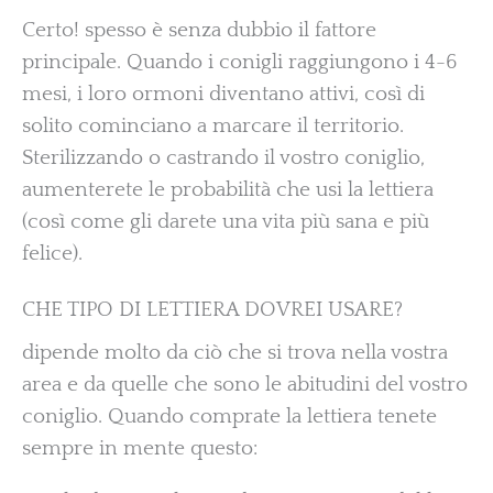
Certo! spesso è senza dubbio il fattore
principale. Quando i conigli raggiungono i 4-6
mesi, i loro ormoni diventano attivi, così di
solito cominciano a marcare il territorio.
Sterilizzando o castrando il vostro coniglio,
aumenterete le probabilità che usi la lettiera
(così come gli darete una vita più sana e più
felice).
CHE TIPO DI LETTIERA DOVREI USARE?
dipende molto da ciò che si trova nella vostra
area e da quelle che sono le abitudini del vostro
coniglio. Quando comprate la lettiera tenete
sempre in mente questo: