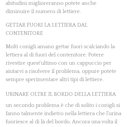
abitudini miglioreranno potete anche
diminuire il numero di lettiere.
GETTAR FUORI LA LETTIERA DAL
CONTENITORE
Molti conigli amano gettar fuori scalciando la
lettiera al di fuori del contenitore. Potere
rivestire quest’ultimo con un cappuccio per
aiutarvi a risolvere il problema, oppure potete
sempre sperimentare altri tipi di lettiere.
URINARE OLTRE IL BORDO DELLA LETTIERA
un secondo problema è che di solito i conigli si
fanno talmente indietro nella lettiera che l’urina
fuoriesce al di là del bordo. Ancora una volta il