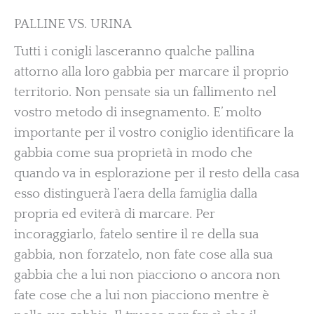
PALLINE VS. URINA
Tutti i conigli lasceranno qualche pallina
attorno alla loro gabbia per marcare il proprio
territorio. Non pensate sia un fallimento nel
vostro metodo di insegnamento. E’ molto
importante per il vostro coniglio identificare la
gabbia come sua proprietà in modo che
quando va in esplorazione per il resto della casa
esso distinguerà l’aera della famiglia dalla
propria ed eviterà di marcare. Per
incoraggiarlo, fatelo sentire il re della sua
gabbia, non forzatelo, non fate cose alla sua
gabbia che a lui non piacciono o ancora non
fate cose che a lui non piacciono mentre è