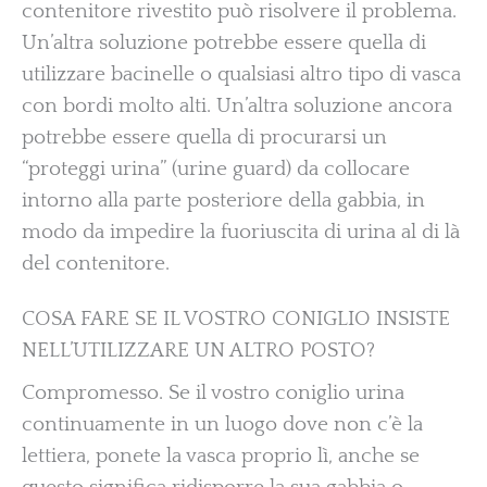
contenitore rivestito può risolvere il problema.
Un’altra soluzione potrebbe essere quella di
utilizzare bacinelle o qualsiasi altro tipo di vasca
con bordi molto alti. Un’altra soluzione ancora
potrebbe essere quella di procurarsi un
“proteggi urina” (urine guard) da collocare
intorno alla parte posteriore della gabbia, in
modo da impedire la fuoriuscita di urina al di là
del contenitore.
COSA FARE SE IL VOSTRO CONIGLIO INSISTE
NELL’UTILIZZARE UN ALTRO POSTO?
Compromesso. Se il vostro coniglio urina
continuamente in un luogo dove non c’è la
lettiera, ponete la vasca proprio lì, anche se