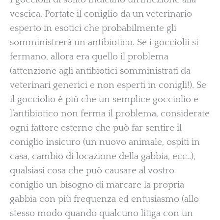
vescica. Portate il coniglio da un veterinario
esperto in esotici che probabilmente gli
somministrerà un antibiotico. Se i gocciolii si
fermano, allora era quello il problema
(attenzione agli antibiotici somministrati da
veterinari generici e non esperti in conigli!). Se
il gocciolio è più che un semplice gocciolio e
l’antibiotico non ferma il problema, considerate
ogni fattore esterno che può far sentire il
coniglio insicuro (un nuovo animale, ospiti in
casa, cambio di locazione della gabbia, ecc..),
qualsiasi cosa che può causare al vostro
coniglio un bisogno di marcare la propria
gabbia con più frequenza ed entusiasmo (allo
stesso modo quando qualcuno litiga con un