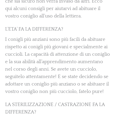
che sia sicuro non verrà invaso da altri. Ecco
qui alcuni consigli per aiutarvi ad abituare il
vostro coniglio all’uso della lettiera.
L’ETA’ FA LA DIFFERENZA?
I conigli più anziani sono più facili da abituare
rispetto ai conigli più giovani e specialmente ai
cuccioli. La capacità di attenzione di un coniglio
e la sua abilità all’apprendimento aumentano
nel corso degli anni. Se avete un cucciolo,
seguitelo attentamente! E se state decidendo se
adottare un coniglio più anziano o se abituare il
vostro coniglio non più cucciolo, fatelo pure!
LA STERILIZZAZIONE / CASTRAZIONE FA LA
DIFFERENZA?