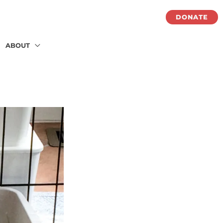
DONATE
ABOUT