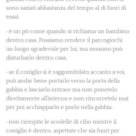
sono saziati abbastanza del tempo al di fuori di
essa).
-è un pò come quando si richiama un bambino
dentro casa. Possiamo rendere il parcogiochi
un luogo sgradevole per lui, ma nessuno può
disturbarlo dentro casa.
-se il coniglio si è raggomitolato accanto a voi,
può andar bene portarlo verso la porta della
gabbia e lasciarlo entrare ma non ponetelo
direttamente all’interno e non rincorretelo mai
per poi acchiapparlo e porlo nella gabbia.
-non riempite le scodelle di cibo mentre il
coniglio è dentro, aspettate che sia fuori per