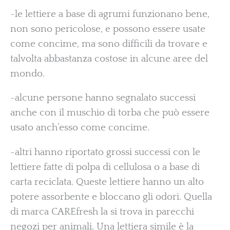
-le lettiere a base di agrumi funzionano bene,
non sono pericolose, e possono essere usate
come concime, ma sono difficili da trovare e
talvolta abbastanza costose in alcune aree del
mondo.
-alcune persone hanno segnalato successi
anche con il muschio di torba che può essere
usato anch’esso come concime.
-altri hanno riportato grossi successi con le
lettiere fatte di polpa di cellulosa o a base di
carta reciclata. Queste lettiere hanno un alto
potere assorbente e bloccano gli odori. Quella
di marca CAREfresh la si trova in parecchi
negozi per animali. Una lettiera simile è la