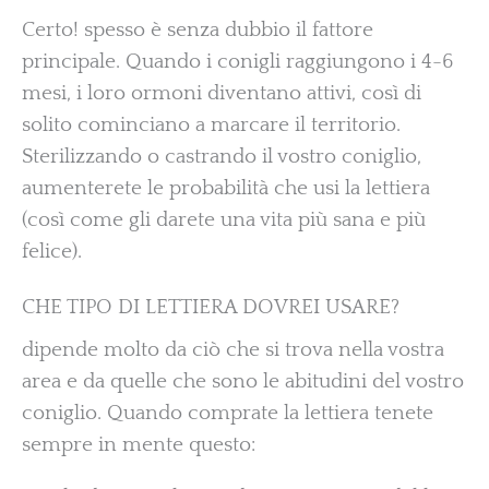
Certo! spesso è senza dubbio il fattore
principale. Quando i conigli raggiungono i 4-6
mesi, i loro ormoni diventano attivi, così di
solito cominciano a marcare il territorio.
Sterilizzando o castrando il vostro coniglio,
aumenterete le probabilità che usi la lettiera
(così come gli darete una vita più sana e più
felice).
CHE TIPO DI LETTIERA DOVREI USARE?
dipende molto da ciò che si trova nella vostra
area e da quelle che sono le abitudini del vostro
coniglio. Quando comprate la lettiera tenete
sempre in mente questo: