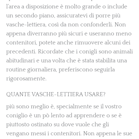
l’area a disposizione è molto grande o include
un secondo piano, assicuratevi di porre più
vasche-lettiera, così da non confonderli. Non
appena diverranno più sicuri e useranno meno
contenitori, potete anche rimuovere alcuni dei
precedenti. Ricordate che i conigli sono animali
abitudinari e una volta che è stata stabilita una
routine giornaliera, preferiscono seguirla
rigorosamente.
QUANTE VASCHE-LETTIERA USARE?
più sono meglio è, specialmente se il vostro
coniglio è un pò lento ad apprendere o se è
piuttosto ostinato su dove vuole che gli
vengano messi i contenitori. Non appena le sue