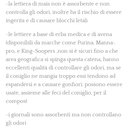
-la lettiera di mais non è assorbente e non
controlla gli odori, inoltre ha il rischio di essere
ingerita e di causare blocchi letali
-le lettiere a base di erba medica e di avena
(disponibili da marche come Purina, Manna-
pro, e King-Soopers ,non si è sicuri fino a che
area geografica si spinga questa catena, hanno
eccellenti qualità di controllare gli odori, ma se
il coniglio ne mangia troppo essi tendono ad
espandersi e a causare gonfiori; possono essere
usate, assieme alle feci del coniglio, per il
compost
-i giornali sono assorbenti ma non controllano
gli odori