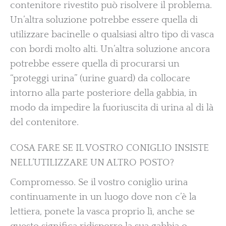
contenitore rivestito può risolvere il problema.
Un’altra soluzione potrebbe essere quella di
utilizzare bacinelle o qualsiasi altro tipo di vasca
con bordi molto alti. Un’altra soluzione ancora
potrebbe essere quella di procurarsi un
“proteggi urina” (urine guard) da collocare
intorno alla parte posteriore della gabbia, in
modo da impedire la fuoriuscita di urina al di là
del contenitore.
COSA FARE SE IL VOSTRO CONIGLIO INSISTE
NELL’UTILIZZARE UN ALTRO POSTO?
Compromesso. Se il vostro coniglio urina
continuamente in un luogo dove non c’è la
lettiera, ponete la vasca proprio lì, anche se