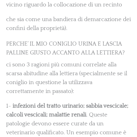
vicino riguardo la collocazione di un recinto
che sia come una bandiera di demarcazione dei
confini della proprietà).
PERCHE’ IL MIO CONIGLIO URINA E LASCIA
PALLINE GIUSTO ACCANTO ALLA LETTIERA?
ci sono 3 ragioni più comuni correlate alla
scarsa abitudine alla lettiera (specialmente se il
coniglio in questione la utilizzava
correttamente in passato):
1-
infezioni del tratto urinario; sabbia vescicale;
calcoli vescicali; malattie renali
. Queste
patologie devono essere curate da un
veterinario qualificato. Un esempio comune è