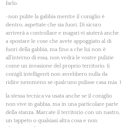
farlo.
-non pulite la gabbia mentre il coniglio è
dentro, aspettate che sia fuori. Di sicuro
arriverà a controllare e magari vi aiuterà anche
a spostare le cose che avete appoggiato al di
fuori della gabbia, ma fino a che lui non è
all’interno di essa, non vedrà le vostre pulizie
come un invasione del proprio territorio. (i
conigli intelligenti non avrebbero nulla da
ridire nemmeno se qualcuno pulisse casa mia )
la stessa tecnica va usata anche se il coniglio
non vive in gabbia, ma in una particolare parte
della stanza. Marcate il territorio con un nastro,
un tappeto o qualsiasi altra cosa e non