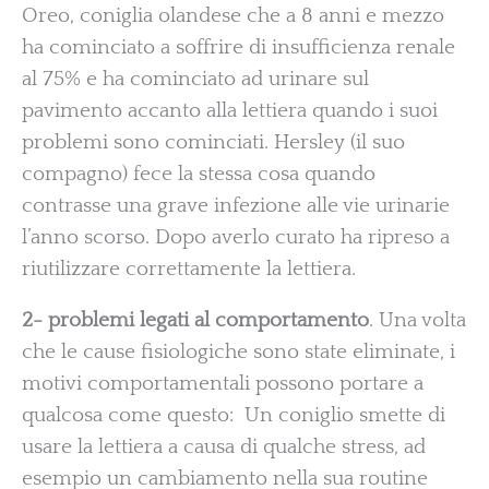
Oreo, coniglia olandese che a 8 anni e mezzo
ha cominciato a soffrire di insufficienza renale
al 75% e ha cominciato ad urinare sul
pavimento accanto alla lettiera quando i suoi
problemi sono cominciati. Hersley (il suo
compagno) fece la stessa cosa quando
contrasse una grave infezione alle vie urinarie
l’anno scorso. Dopo averlo curato ha ripreso a
riutilizzare correttamente la lettiera.
2- problemi legati al comportamento
. Una volta
che le cause fisiologiche sono state eliminate, i
motivi comportamentali possono portare a
qualcosa come questo: Un coniglio smette di
usare la lettiera a causa di qualche stress, ad
esempio un cambiamento nella sua routine