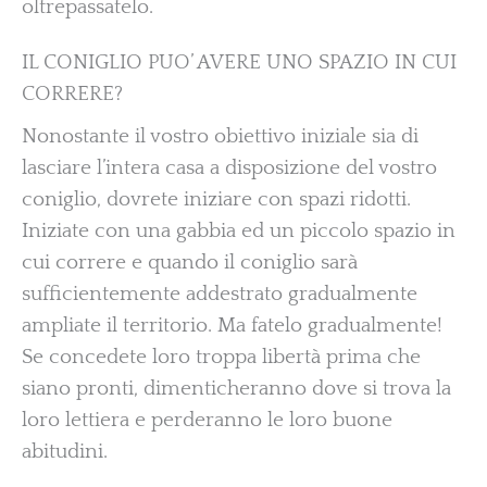
oltrepassatelo.
IL CONIGLIO PUO’ AVERE UNO SPAZIO IN CUI
CORRERE?
Nonostante il vostro obiettivo iniziale sia di
lasciare l’intera casa a disposizione del vostro
coniglio, dovrete iniziare con spazi ridotti.
Iniziate con una gabbia ed un piccolo spazio in
cui correre e quando il coniglio sarà
sufficientemente addestrato gradualmente
ampliate il territorio. Ma fatelo gradualmente!
Se concedete loro troppa libertà prima che
siano pronti, dimenticheranno dove si trova la
loro lettiera e perderanno le loro buone
abitudini.