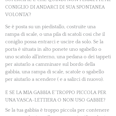
CONIGLIO DI ANDARCI DI SUA SPONTANEA
VOLONTA’?
Se è posta su un piedistallo, costruite una
rampa di scale, o una pila di scatoli cosi che il
coniglio possa entrarci e uscire da solo. Se la
porta è situata in alto ponete uno sgabello o
uno scatolo all’interno, una pedana o dei tappeti
per aiutarlo a camminare sul bordo della
gabbia, una rampa di scale, scatole o sgabello
per aiutarlo a scendere ( e a salirci di nuovo).
E SE LA MIA GABBIA E’ TROPPO PICCOLA PER
UNA VASCA-LETTIERA O NON USO GABBIE?
Se la tua gabbia è troppo piccola per contenere