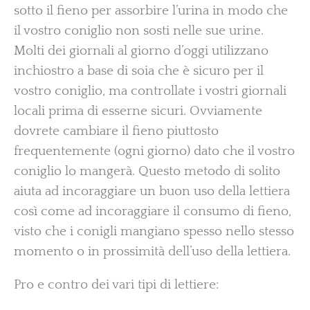
sotto il fieno per assorbire l’urina in modo che
il vostro coniglio non sosti nelle sue urine.
Molti dei giornali al giorno d’oggi utilizzano
inchiostro a base di soia che è sicuro per il
vostro coniglio, ma controllate i vostri giornali
locali prima di esserne sicuri. Ovviamente
dovrete cambiare il fieno piuttosto
frequentemente (ogni giorno) dato che il vostro
coniglio lo mangerà. Questo metodo di solito
aiuta ad incoraggiare un buon uso della lettiera
così come ad incoraggiare il consumo di fieno,
visto che i conigli mangiano spesso nello stesso
momento o in prossimità dell’uso della lettiera.
Pro e contro dei vari tipi di lettiere: