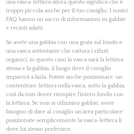
una vasca-lettiera allora questo significa che è
troppo piccola anche per il tuo coniglio. I nostri
FAQ hanno un sacco di informazioni su gabbie
e recinti adatti.
Se avete una gabbia con una grata sul fondo e
una vasca sottostante che cattura i rifiuti
organici, in questo caso la vasca sarà la lettiera
stessa e la gabbia, il luogo dove il coniglio
imparerà a farla. Potete anche posizionare un
contenitore-lettiera nella vasca, sotto la gabbia,
così da non dover riempire l’intero fondo con
la lettiera. Se non si utlizzano gabbie, avete
bisogno di dare al coniglio un’area particolare:
posizionate semplicemente la vasca-lettiera lì
dove lui stesso preferisce.