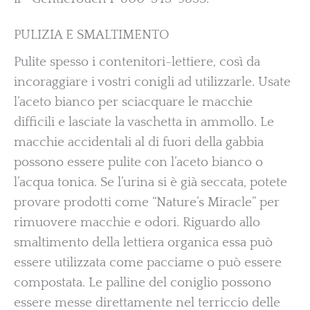
PULIZIA E SMALTIMENTO
Pulite spesso i contenitori-lettiere, così da
incoraggiare i vostri conigli ad utilizzarle. Usate
l’aceto bianco per sciacquare le macchie
difficili e lasciate la vaschetta in ammollo. Le
macchie accidentali al di fuori della gabbia
possono essere pulite con l’aceto bianco o
l’acqua tonica. Se l’urina si è già seccata, potete
provare prodotti come “Nature’s Miracle” per
rimuovere macchie e odori. Riguardo allo
smaltimento della lettiera organica essa può
essere utilizzata come pacciame o può essere
compostata. Le palline del coniglio possono
essere messe direttamente nel terriccio delle