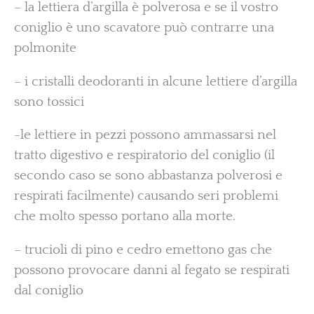
– la lettiera d’argilla è polverosa e se il vostro
coniglio è uno scavatore può contrarre una
polmonite
– i cristalli deodoranti in alcune lettiere d’argilla
sono tossici
-le lettiere in pezzi possono ammassarsi nel
tratto digestivo e respiratorio del coniglio (il
secondo caso se sono abbastanza polverosi e
respirati facilmente) causando seri problemi
che molto spesso portano alla morte.
– trucioli di pino e cedro emettono gas che
possono provocare danni al fegato se respirati
dal coniglio