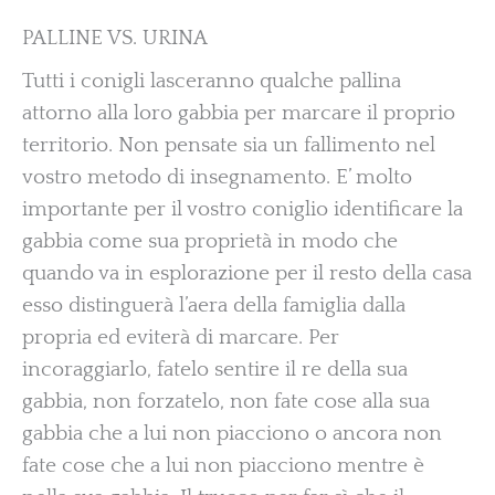
PALLINE VS. URINA
Tutti i conigli lasceranno qualche pallina
attorno alla loro gabbia per marcare il proprio
territorio. Non pensate sia un fallimento nel
vostro metodo di insegnamento. E’ molto
importante per il vostro coniglio identificare la
gabbia come sua proprietà in modo che
quando va in esplorazione per il resto della casa
esso distinguerà l’aera della famiglia dalla
propria ed eviterà di marcare. Per
incoraggiarlo, fatelo sentire il re della sua
gabbia, non forzatelo, non fate cose alla sua
gabbia che a lui non piacciono o ancora non
fate cose che a lui non piacciono mentre è