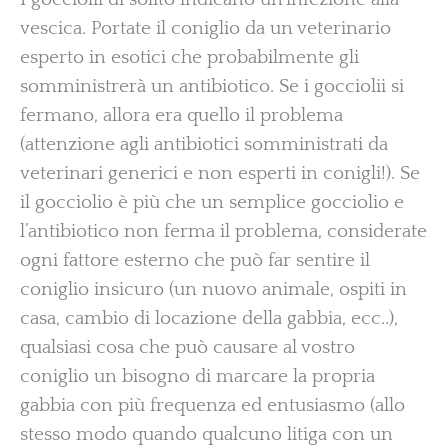
vescica. Portate il coniglio da un veterinario
esperto in esotici che probabilmente gli
somministrerà un antibiotico. Se i gocciolii si
fermano, allora era quello il problema
(attenzione agli antibiotici somministrati da
veterinari generici e non esperti in conigli!). Se
il gocciolio è più che un semplice gocciolio e
l’antibiotico non ferma il problema, considerate
ogni fattore esterno che può far sentire il
coniglio insicuro (un nuovo animale, ospiti in
casa, cambio di locazione della gabbia, ecc..),
qualsiasi cosa che può causare al vostro
coniglio un bisogno di marcare la propria
gabbia con più frequenza ed entusiasmo (allo
stesso modo quando qualcuno litiga con un