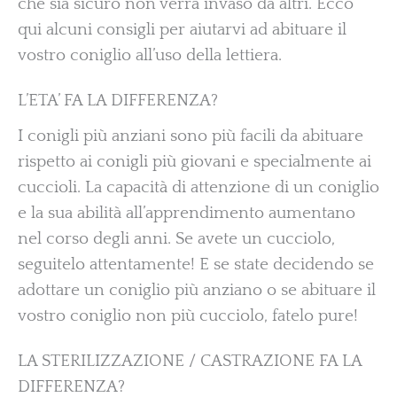
che sia sicuro non verrà invaso da altri. Ecco
qui alcuni consigli per aiutarvi ad abituare il
vostro coniglio all’uso della lettiera.
L’ETA’ FA LA DIFFERENZA?
I conigli più anziani sono più facili da abituare
rispetto ai conigli più giovani e specialmente ai
cuccioli. La capacità di attenzione di un coniglio
e la sua abilità all’apprendimento aumentano
nel corso degli anni. Se avete un cucciolo,
seguitelo attentamente! E se state decidendo se
adottare un coniglio più anziano o se abituare il
vostro coniglio non più cucciolo, fatelo pure!
LA STERILIZZAZIONE / CASTRAZIONE FA LA
DIFFERENZA?