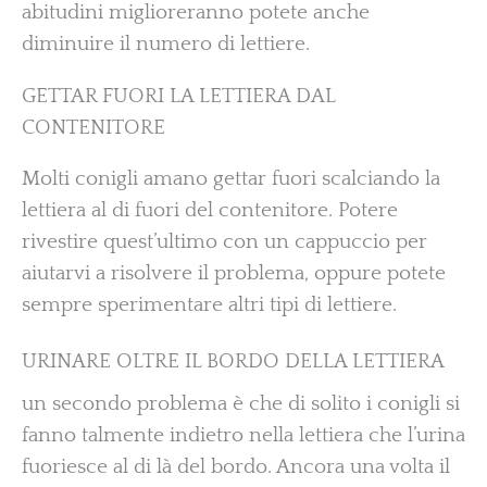
abitudini miglioreranno potete anche
diminuire il numero di lettiere.
GETTAR FUORI LA LETTIERA DAL
CONTENITORE
Molti conigli amano gettar fuori scalciando la
lettiera al di fuori del contenitore. Potere
rivestire quest’ultimo con un cappuccio per
aiutarvi a risolvere il problema, oppure potete
sempre sperimentare altri tipi di lettiere.
URINARE OLTRE IL BORDO DELLA LETTIERA
un secondo problema è che di solito i conigli si
fanno talmente indietro nella lettiera che l’urina
fuoriesce al di là del bordo. Ancora una volta il