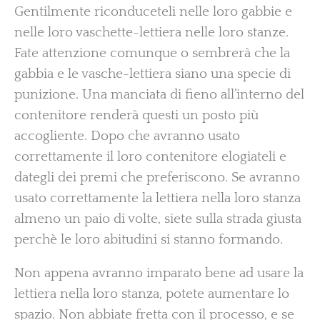
Gentilmente riconduceteli nelle loro gabbie e
nelle loro vaschette-lettiera nelle loro stanze.
Fate attenzione comunque o sembrerà che la
gabbia e le vasche-lettiera siano una specie di
punizione. Una manciata di fieno all’interno del
contenitore renderà questi un posto più
accogliente. Dopo che avranno usato
correttamente il loro contenitore elogiateli e
dategli dei premi che preferiscono. Se avranno
usato correttamente la lettiera nella loro stanza
almeno un paio di volte, siete sulla strada giusta
perchè le loro abitudini si stanno formando.
Non appena avranno imparato bene ad usare la
lettiera nella loro stanza, potete aumentare lo
spazio. Non abbiate fretta con il processo, e se