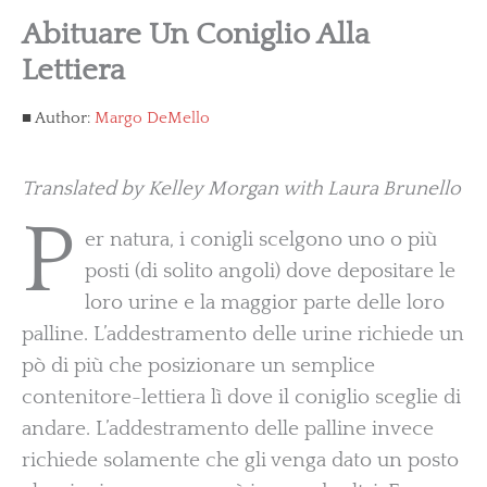
Abituare Un Coniglio Alla
Lettiera
Author:
Margo DeMello
Translated by Kelley Morgan with Laura Brunello
P
er natura, i conigli scelgono uno o più
posti (di solito angoli) dove depositare le
loro urine e la maggior parte delle loro
palline. L’addestramento delle urine richiede un
pò di più che posizionare un semplice
contenitore-lettiera lì dove il coniglio sceglie di
andare. L’addestramento delle palline invece
richiede solamente che gli venga dato un posto