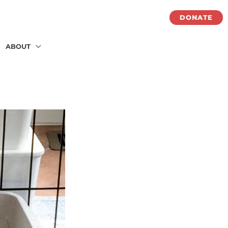
DONATE
ABOUT