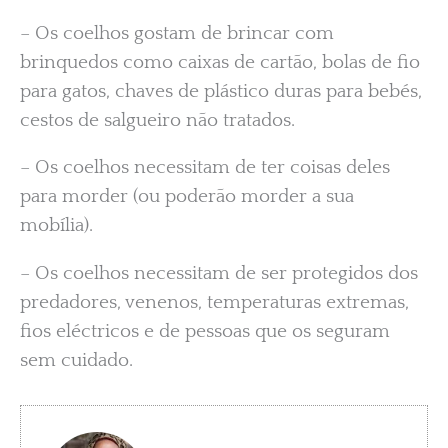
– Os coelhos gostam de brincar com
brinquedos como caixas de cartão, bolas de fio
para gatos, chaves de plástico duras para bebés,
cestos de salgueiro não tratados.
– Os coelhos necessitam de ter coisas deles
para morder (ou poderão morder a sua
mobília).
– Os coelhos necessitam de ser protegidos dos
predadores, venenos, temperaturas extremas,
fios eléctricos e de pessoas que os seguram
sem cuidado.