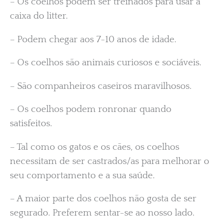
– Os coelhos podem ser treinados para usar a
caixa do litter.
– Podem chegar aos 7-10 anos de idade.
– Os coelhos são animais curiosos e sociáveis.
– São companheiros caseiros maravilhosos.
– Os coelhos podem ronronar quando
satisfeitos.
– Tal como os gatos e os cães, os coelhos
necessitam de ser castrados/as para melhorar o
seu comportamento e a sua saúde.
– A maior parte dos coelhos não gosta de ser
segurado. Preferem sentar-se ao nosso lado.