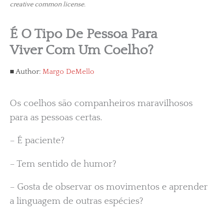
creative common license.
É O Tipo De Pessoa Para
Viver Com Um Coelho?
Author:
Margo DeMello
Os coelhos são companheiros maravilhosos
para as pessoas certas.
– É paciente?
– Tem sentido de humor?
– Gosta de observar os movimentos e aprender
a linguagem de outras espécies?