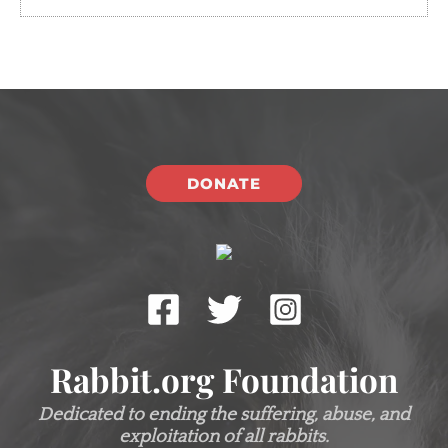
DONATE
Rabbit.org Foundation
Dedicated to ending the suffering, abuse, and
exploitation of all rabbits.