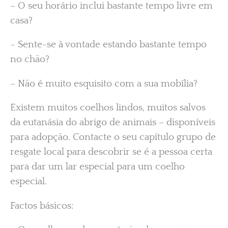
– O seu horário inclui bastante tempo livre em
casa?
– Sente-se à vontade estando bastante tempo
no chão?
– Não é muito esquisito com a sua mobília?
Existem muitos coelhos lindos, muitos salvos
da eutanásia do abrigo de animais – disponíveis
para adopção. Contacte o seu capítulo grupo de
resgate local para descobrir se é a pessoa certa
para dar um lar especial para um coelho
especial.
Factos básicos: