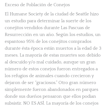
Exceso de Población de Conejos
El Humane Society de la ciudad de Seattle hizo
un estudio para determinar la suerte de los
conejitos vendidos durante Las Pascuas de
Resurrección en un año. Según los estudios, un
espantoso 95% de los conejitos comprados
durante ésta época están muertos a la edad de 3
meses. La mayoría de estas muertes son debido
al descuído y/o mal cuidado, aunque un gran
número de estos conejos fueron entregados a
los refugios de animales cuando crecieron y
dejaron de ser “graciosos.” Otro gran número
simplemente fueron abandonados en parques
donde sus dueños pensaron que ellos podian
subsistir. NO ES ASÍ. La mayoría de los conejos