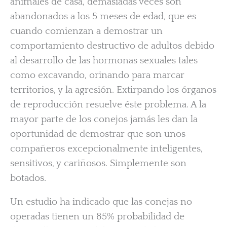
animales de casa, demasiadas veces son
abandonados a los 5 meses de edad, que es
cuando comienzan a demostrar un
comportamiento destructivo de adultos debido
al desarrollo de las hormonas sexuales tales
como excavando, orinando para marcar
territorios, y la agresión. Extirpando los órganos
de reproducción resuelve éste problema. A la
mayor parte de los conejos jamás les dan la
oportunidad de demostrar que son unos
compañeros excepcionalmente inteligentes,
sensitivos, y cariñosos. Simplemente son
botados.
Un estudio ha indicado que las conejas no
operadas tienen un 85% probabilidad de