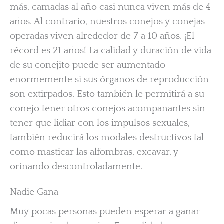
más, camadas al año casi nunca viven más de 4
años. Al contrario, nuestros conejos y conejas
operadas viven alrededor de 7 a 10 años. ¡El
récord es 21 años! La calidad y duración de vida
de su conejito puede ser aumentado
enormemente si sus órganos de reproducción
son extirpados. Esto también le permitirá a su
conejo tener otros conejos acompañantes sin
tener que lidiar con los impulsos sexuales,
también reducirá los modales destructivos tal
como masticar las alfombras, excavar, y
orinando descontroladamente.
Nadie Gana
Muy pocas personas pueden esperar a ganar