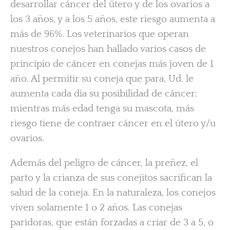
desarrollar cáncer del útero y de los ovarios a
los 3 años, y a los 5 años, este riesgo aumenta a
más de 96%. Los veterinarios que operan
nuestros conejos han hallado varios casos de
principio de cáncer en conejas más joven de 1
año. Al permitir su coneja que para, Ud. le
aumenta cada dia su posibilidad de cáncer:
mientras más edad tenga su mascota, más
riesgo tiene de contraer cáncer en el útero y/u
ovarios.
Además del peligro de cáncer, la preñez, el
parto y la crianza de sus conejitos sacrifican la
salud de la coneja. En la naturaleza, los conejos
viven solamente 1 o 2 años. Las conejas
paridoras, que están forzadas a criar de 3 a 5, o