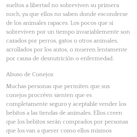
sueltos a libertad no sobreviven su primera
noch, ya que ellos no saben donde esconderse
de los animales rapaces. Los pocos que sí
sobreviven por un tiempo invariablemente son
cazados por perros, gatos u otros animales,
arrollados por los autos, o mueren lentamente
por causa de desnutrición o enfermedad.
Abuso de Conejos
Muchas personas que permiten que sus
conejos procréen sienten que es
completamente seguro y aceptable vender los
bebitos a las tiendas de animales. Ellos creen
que los bebitos serán comprados por personas
que los van a querer como ellos mismos