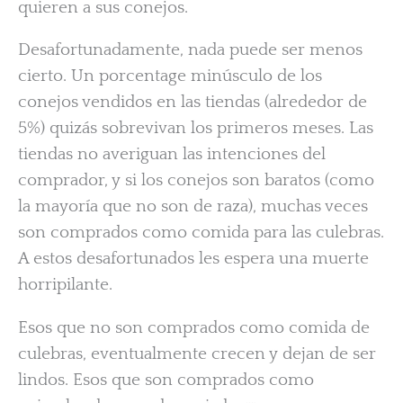
quieren a sus conejos.
Desafortunadamente, nada puede ser menos
cierto. Un porcentage minúsculo de los
conejos vendidos en las tiendas (alrededor de
5%) quizás sobrevivan los primeros meses. Las
tiendas no averiguan las intenciones del
comprador, y si los conejos son baratos (como
la mayoría que no son de raza), muchas veces
son comprados como comida para las culebras.
A estos desafortunados les espera una muerte
horripilante.
Esos que no son comprados como comida de
culebras, eventualmente crecen y dejan de ser
lindos. Esos que son comprados como