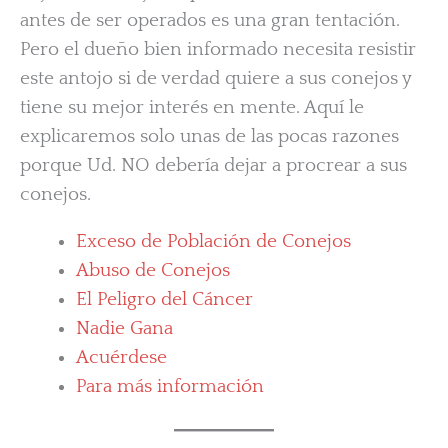
antes de ser operados es una gran tentación.
Pero el dueño bien informado necesita resistir
este antojo si de verdad quiere a sus conejos y
tiene su mejor interés en mente. Aquí le
explicaremos solo unas de las pocas razones
porque Ud. NO debería dejar a procrear a sus
conejos.
Exceso de Población de Conejos
Abuso de Conejos
El Peligro del Cáncer
Nadie Gana
Acuérdese
Para más información