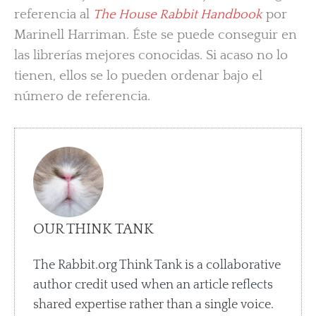
referencia al
The House Rabbit Handbook
por
Marinell Harriman. Éste se puede conseguir en
las librerías mejores conocidas. Si acaso no lo
tienen, ellos se lo pueden ordenar bajo el
número de referencia.
OUR THINK TANK
The Rabbit.org Think Tank is a collaborative
author credit used when an article reflects
shared expertise rather than a single voice.