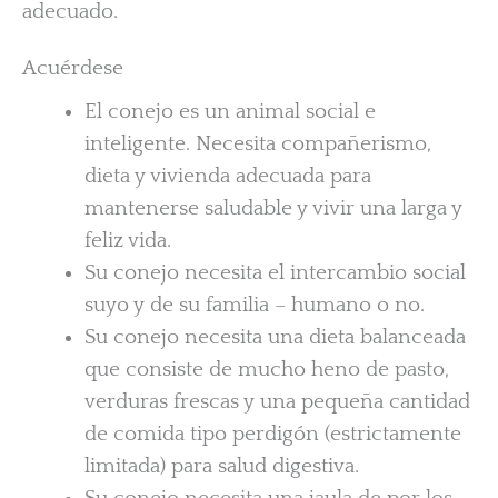
adecuado.
Acuérdese
El conejo es un animal social e
inteligente. Necesita compañerismo,
dieta y vivienda adecuada para
mantenerse saludable y vivir una larga y
feliz vida.
Su conejo necesita el intercambio social
suyo y de su familia – humano o no.
Su conejo necesita una dieta balanceada
que consiste de mucho heno de pasto,
verduras frescas y una pequeña cantidad
de comida tipo perdigón (estrictamente
limitada) para salud digestiva.