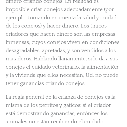
dinero criando conejos. En realidad es
imposible criar conejos adecuadamente (por
ejemplo, tomando en cuenta la salud y cuidado
de los conejos) y hacer dinero. Los únicos
criadores que hacen dinero son las empresas
inmensas, cuyos conejos viven en condiciones
desagradables, apretadas, y son vendidos a los
mataderos. Hablando llanamente, si le dá a sus
conejos el cuidado veterinario, la alimentación,
y la vivienda que ellos necesitan, Ud. no puede
tener ganancias criando conejos.
La regla general de la crianza de conejos es la
misma de los perritos y gaticos: si el criador
está demostrando ganancias, entónces los
animales no están recibiendo el cuidado