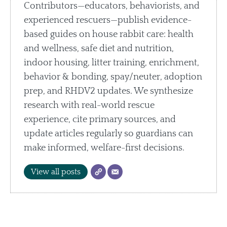
Contributors—educators, behaviorists, and
experienced rescuers—publish evidence-
based guides on house rabbit care: health
and wellness, safe diet and nutrition,
indoor housing, litter training, enrichment,
behavior & bonding, spay/neuter, adoption
prep, and RHDV2 updates. We synthesize
research with real-world rescue
experience, cite primary sources, and
update articles regularly so guardians can
make informed, welfare-first decisions.
View all posts