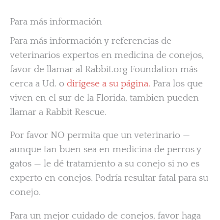
Para más información
Para más información y referencias de
veterinarios expertos en medicina de conejos,
favor de llamar al Rabbit.org Foundation más
cerca a Ud. o
dirígese a su página.
Para los que
viven en el sur de la Florida, tambien pueden
llamar a Rabbit Rescue.
Por favor NO permita que un veterinario —
aunque tan buen sea en medicina de perros y
gatos — le dé tratamiento a su conejo si no es
experto en conejos. Podría resultar fatal para su
conejo.
Para un mejor cuidado de conejos, favor haga