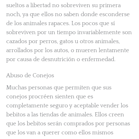
sueltos a libertad no sobreviven su primera
noch, ya que ellos no saben donde esconderse
de los animales rapaces. Los pocos que sí
sobreviven por un tiempo invariablemente son
cazados por perros, gatos u otros animales,
arrollados por los autos, o mueren lentamente
por causa de desnutrición o enfermedad.
Abuso de Conejos
Muchas personas que permiten que sus
conejos procréen sienten que es
completamente seguro y aceptable vender los
bebitos a las tiendas de animales. Ellos creen
que los bebitos serán comprados por personas
que los van a querer como ellos mismos