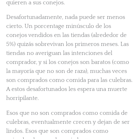
quieren a sus conejos.
Desafortunadamente, nada puede ser menos
cierto. Un porcentage minúsculo de los
conejos vendidos en las tiendas (alrededor de
5%) quizás sobrevivan los primeros meses. Las
tiendas no averiguan las intenciones del
comprador, y si los conejos son baratos (como
la mayoría que no son de raza), muchas veces
son comprados como comida para las culebras.
A estos desafortunados les espera una muerte
horripilante.
Esos que no son comprados como comida de
culebras, eventualmente crecen y dejan de ser
lindos. Esos que son comprados como