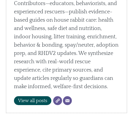
Contributors—educators, behaviorists, and
experienced rescuers—publish evidence-
based guides on house rabbit care: health
and wellness, safe diet and nutrition,
indoor housing, litter training, enrichment,
behavior & bonding, spay/neuter, adoption
prep, and RHDV2 updates. We synthesize
research with real-world rescue
experience, cite primary sources, and
update articles regularly so guardians can
make informed, welfare-first decisions.
View all posts