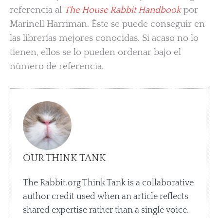
referencia al
The House Rabbit Handbook
por
Marinell Harriman. Éste se puede conseguir en
las librerías mejores conocidas. Si acaso no lo
tienen, ellos se lo pueden ordenar bajo el
número de referencia.
OUR THINK TANK
The Rabbit.org Think Tank is a collaborative
author credit used when an article reflects
shared expertise rather than a single voice.