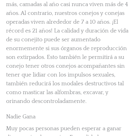
más, camadas al año casi nunca viven más de 4
años. Al contrario, nuestros conejos y conejas
operadas viven alrededor de 7 a 10 años. ¡El
récord es 21 años! La calidad y duración de vida
de su conejito puede ser aumentado
enormemente si sus órganos de reproducción
son extirpados. Esto también le permitirá a su
conejo tener otros conejos acompañantes sin
tener que lidiar con los impulsos sexuales,
también reducirá los modales destructivos tal
como masticar las alfombras, excavar, y
orinando descontroladamente.
Nadie Gana
Muy pocas personas pueden esperar a ganar