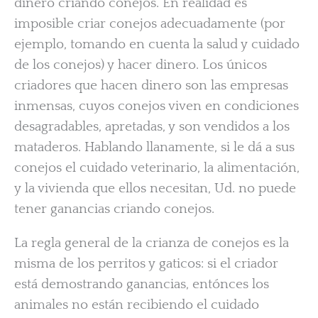
dinero criando conejos. En realidad es
imposible criar conejos adecuadamente (por
ejemplo, tomando en cuenta la salud y cuidado
de los conejos) y hacer dinero. Los únicos
criadores que hacen dinero son las empresas
inmensas, cuyos conejos viven en condiciones
desagradables, apretadas, y son vendidos a los
mataderos. Hablando llanamente, si le dá a sus
conejos el cuidado veterinario, la alimentación,
y la vivienda que ellos necesitan, Ud. no puede
tener ganancias criando conejos.
La regla general de la crianza de conejos es la
misma de los perritos y gaticos: si el criador
está demostrando ganancias, entónces los
animales no están recibiendo el cuidado