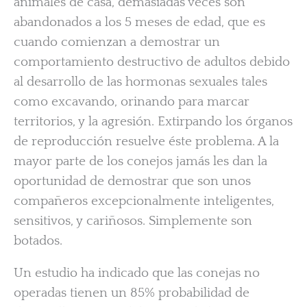
animales de casa, demasiadas veces son
abandonados a los 5 meses de edad, que es
cuando comienzan a demostrar un
comportamiento destructivo de adultos debido
al desarrollo de las hormonas sexuales tales
como excavando, orinando para marcar
territorios, y la agresión. Extirpando los órganos
de reproducción resuelve éste problema. A la
mayor parte de los conejos jamás les dan la
oportunidad de demostrar que son unos
compañeros excepcionalmente inteligentes,
sensitivos, y cariñosos. Simplemente son
botados.
Un estudio ha indicado que las conejas no
operadas tienen un 85% probabilidad de