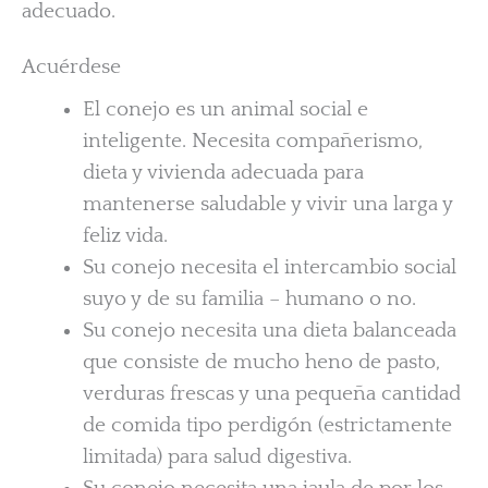
adecuado.
Acuérdese
El conejo es un animal social e
inteligente. Necesita compañerismo,
dieta y vivienda adecuada para
mantenerse saludable y vivir una larga y
feliz vida.
Su conejo necesita el intercambio social
suyo y de su familia – humano o no.
Su conejo necesita una dieta balanceada
que consiste de mucho heno de pasto,
verduras frescas y una pequeña cantidad
de comida tipo perdigón (estrictamente
limitada) para salud digestiva.