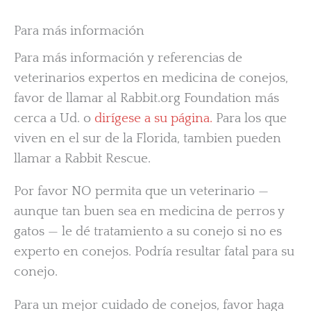
Para más información
Para más información y referencias de
veterinarios expertos en medicina de conejos,
favor de llamar al Rabbit.org Foundation más
cerca a Ud. o
dirígese a su página.
Para los que
viven en el sur de la Florida, tambien pueden
llamar a Rabbit Rescue.
Por favor NO permita que un veterinario —
aunque tan buen sea en medicina de perros y
gatos — le dé tratamiento a su conejo si no es
experto en conejos. Podría resultar fatal para su
conejo.
Para un mejor cuidado de conejos, favor haga