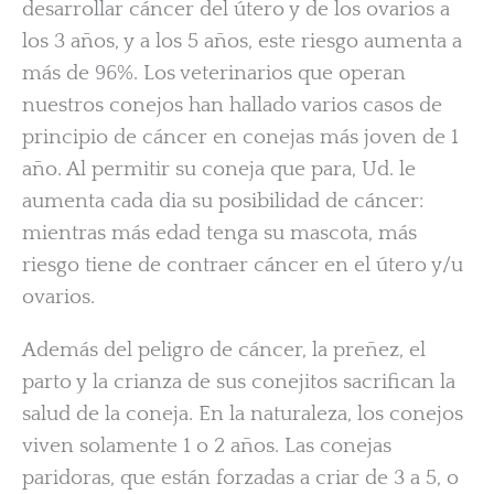
desarrollar cáncer del útero y de los ovarios a
los 3 años, y a los 5 años, este riesgo aumenta a
más de 96%. Los veterinarios que operan
nuestros conejos han hallado varios casos de
principio de cáncer en conejas más joven de 1
año. Al permitir su coneja que para, Ud. le
aumenta cada dia su posibilidad de cáncer:
mientras más edad tenga su mascota, más
riesgo tiene de contraer cáncer en el útero y/u
ovarios.
Además del peligro de cáncer, la preñez, el
parto y la crianza de sus conejitos sacrifican la
salud de la coneja. En la naturaleza, los conejos
viven solamente 1 o 2 años. Las conejas
paridoras, que están forzadas a criar de 3 a 5, o