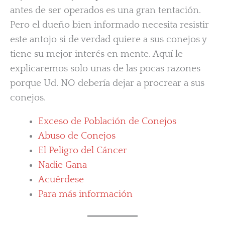
antes de ser operados es una gran tentación.
Pero el dueño bien informado necesita resistir
este antojo si de verdad quiere a sus conejos y
tiene su mejor interés en mente. Aquí le
explicaremos solo unas de las pocas razones
porque Ud. NO debería dejar a procrear a sus
conejos.
Exceso de Población de Conejos
Abuso de Conejos
El Peligro del Cáncer
Nadie Gana
Acuérdese
Para más información