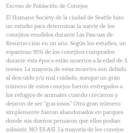
Exceso de Población de Conejos
El Humane Society de la ciudad de Seattle hizo
un estudio para determinar la suerte de los
conejitos vendidos durante Las Pascuas de
Resurrección en un año. Según los estudios, un
espantoso 95% de los conejitos comprados
durante ésta época están muertos a la edad de 3
meses. La mayoría de estas muertes son debido
al descuído y/o mal cuidado, aunque un gran
número de estos conejos fueron entregados a
los refugios de animales cuando crecieron y
dejaron de ser “graciosos.” Otro gran número
simplemente fueron abandonados en parques
donde sus dueños pensaron que ellos podian
subsistir. NO ES ASÍ. La mayoría de los conejos