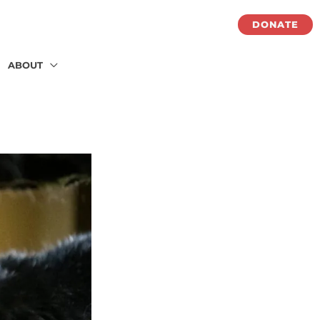
DONATE
ABOUT