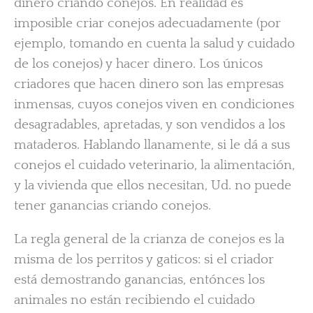
dinero criando conejos. En realidad es
imposible criar conejos adecuadamente (por
ejemplo, tomando en cuenta la salud y cuidado
de los conejos) y hacer dinero. Los únicos
criadores que hacen dinero son las empresas
inmensas, cuyos conejos viven en condiciones
desagradables, apretadas, y son vendidos a los
mataderos. Hablando llanamente, si le dá a sus
conejos el cuidado veterinario, la alimentación,
y la vivienda que ellos necesitan, Ud. no puede
tener ganancias criando conejos.
La regla general de la crianza de conejos es la
misma de los perritos y gaticos: si el criador
está demostrando ganancias, entónces los
animales no están recibiendo el cuidado