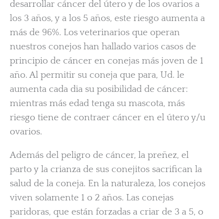
desarrollar cáncer del útero y de los ovarios a
los 3 años, y a los 5 años, este riesgo aumenta a
más de 96%. Los veterinarios que operan
nuestros conejos han hallado varios casos de
principio de cáncer en conejas más joven de 1
año. Al permitir su coneja que para, Ud. le
aumenta cada dia su posibilidad de cáncer:
mientras más edad tenga su mascota, más
riesgo tiene de contraer cáncer en el útero y/u
ovarios.
Además del peligro de cáncer, la preñez, el
parto y la crianza de sus conejitos sacrifican la
salud de la coneja. En la naturaleza, los conejos
viven solamente 1 o 2 años. Las conejas
paridoras, que están forzadas a criar de 3 a 5, o