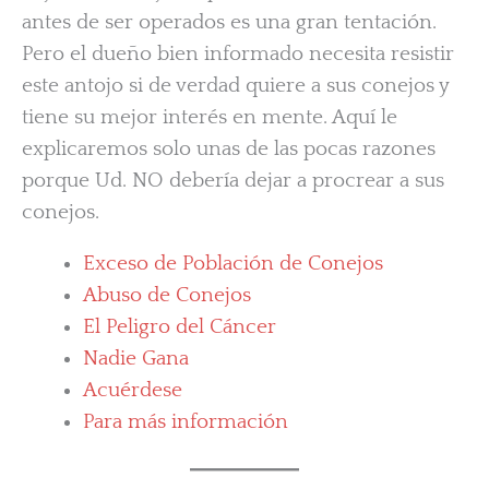
antes de ser operados es una gran tentación.
Pero el dueño bien informado necesita resistir
este antojo si de verdad quiere a sus conejos y
tiene su mejor interés en mente. Aquí le
explicaremos solo unas de las pocas razones
porque Ud. NO debería dejar a procrear a sus
conejos.
Exceso de Población de Conejos
Abuso de Conejos
El Peligro del Cáncer
Nadie Gana
Acuérdese
Para más información