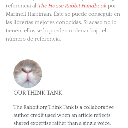
referencia al
The House Rabbit Handbook
por
Marinell Harriman. Éste se puede conseguir en
las librerías mejores conocidas. Si acaso no lo
tienen, ellos se lo pueden ordenar bajo el
número de referencia.
OUR THINK TANK
The Rabbit.org Think Tank is a collaborative
author credit used when an article reflects
shared expertise rather than a single voice.