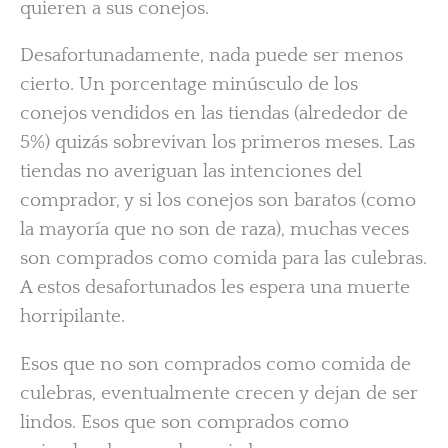
quieren a sus conejos.
Desafortunadamente, nada puede ser menos
cierto. Un porcentage minúsculo de los
conejos vendidos en las tiendas (alrededor de
5%) quizás sobrevivan los primeros meses. Las
tiendas no averiguan las intenciones del
comprador, y si los conejos son baratos (como
la mayoría que no son de raza), muchas veces
son comprados como comida para las culebras.
A estos desafortunados les espera una muerte
horripilante.
Esos que no son comprados como comida de
culebras, eventualmente crecen y dejan de ser
lindos. Esos que son comprados como