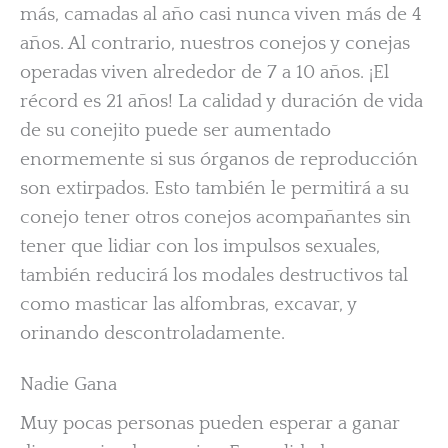
más, camadas al año casi nunca viven más de 4
años. Al contrario, nuestros conejos y conejas
operadas viven alrededor de 7 a 10 años. ¡El
récord es 21 años! La calidad y duración de vida
de su conejito puede ser aumentado
enormemente si sus órganos de reproducción
son extirpados. Esto también le permitirá a su
conejo tener otros conejos acompañantes sin
tener que lidiar con los impulsos sexuales,
también reducirá los modales destructivos tal
como masticar las alfombras, excavar, y
orinando descontroladamente.
Nadie Gana
Muy pocas personas pueden esperar a ganar