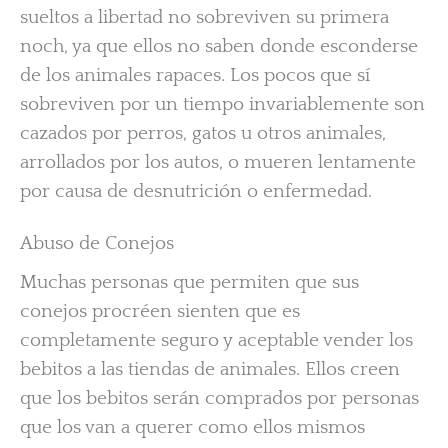
sueltos a libertad no sobreviven su primera
noch, ya que ellos no saben donde esconderse
de los animales rapaces. Los pocos que sí
sobreviven por un tiempo invariablemente son
cazados por perros, gatos u otros animales,
arrollados por los autos, o mueren lentamente
por causa de desnutrición o enfermedad.
Abuso de Conejos
Muchas personas que permiten que sus
conejos procréen sienten que es
completamente seguro y aceptable vender los
bebitos a las tiendas de animales. Ellos creen
que los bebitos serán comprados por personas
que los van a querer como ellos mismos