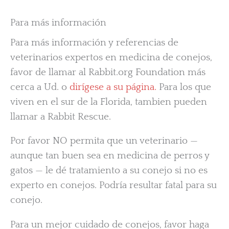
Para más información
Para más información y referencias de
veterinarios expertos en medicina de conejos,
favor de llamar al Rabbit.org Foundation más
cerca a Ud. o
dirígese a su página.
Para los que
viven en el sur de la Florida, tambien pueden
llamar a Rabbit Rescue.
Por favor NO permita que un veterinario —
aunque tan buen sea en medicina de perros y
gatos — le dé tratamiento a su conejo si no es
experto en conejos. Podría resultar fatal para su
conejo.
Para un mejor cuidado de conejos, favor haga