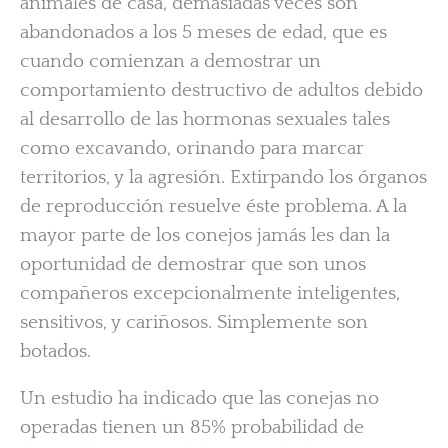
animales de casa, demasiadas veces son
abandonados a los 5 meses de edad, que es
cuando comienzan a demostrar un
comportamiento destructivo de adultos debido
al desarrollo de las hormonas sexuales tales
como excavando, orinando para marcar
territorios, y la agresión. Extirpando los órganos
de reproducción resuelve éste problema. A la
mayor parte de los conejos jamás les dan la
oportunidad de demostrar que son unos
compañeros excepcionalmente inteligentes,
sensitivos, y cariñosos. Simplemente son
botados.
Un estudio ha indicado que las conejas no
operadas tienen un 85% probabilidad de