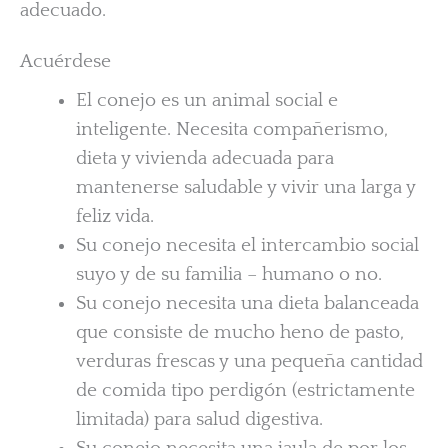
adecuado.
Acuérdese
El conejo es un animal social e
inteligente. Necesita compañerismo,
dieta y vivienda adecuada para
mantenerse saludable y vivir una larga y
feliz vida.
Su conejo necesita el intercambio social
suyo y de su familia – humano o no.
Su conejo necesita una dieta balanceada
que consiste de mucho heno de pasto,
verduras frescas y una pequeña cantidad
de comida tipo perdigón (estrictamente
limitada) para salud digestiva.