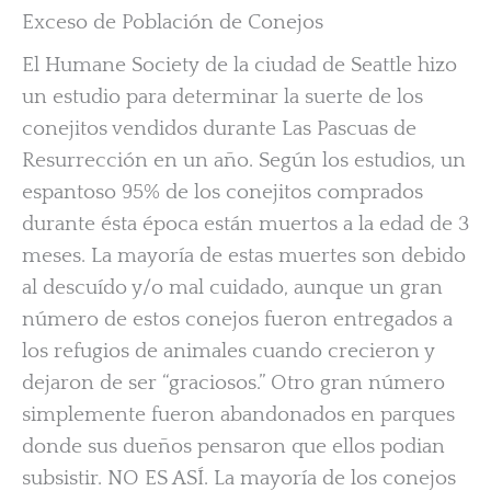
Exceso de Población de Conejos
El Humane Society de la ciudad de Seattle hizo
un estudio para determinar la suerte de los
conejitos vendidos durante Las Pascuas de
Resurrección en un año. Según los estudios, un
espantoso 95% de los conejitos comprados
durante ésta época están muertos a la edad de 3
meses. La mayoría de estas muertes son debido
al descuído y/o mal cuidado, aunque un gran
número de estos conejos fueron entregados a
los refugios de animales cuando crecieron y
dejaron de ser “graciosos.” Otro gran número
simplemente fueron abandonados en parques
donde sus dueños pensaron que ellos podian
subsistir. NO ES ASÍ. La mayoría de los conejos