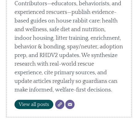
Contributors—educators, behaviorists, and
experienced rescuers—publish evidence-
based guides on house rabbit care: health
and wellness, safe diet and nutrition,
indoor housing, litter training, enrichment,
behavior & bonding, spay/neuter, adoption
prep, and RHDV2 updates. We synthesize
research with real-world rescue
experience, cite primary sources, and
update articles regularly so guardians can
make informed, welfare-first decisions.
View all posts