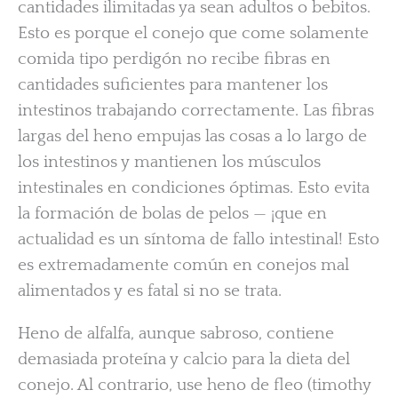
cantidades ilimitadas ya sean adultos o bebitos.
Esto es porque el conejo que come solamente
comida tipo perdigón no recibe fibras en
cantidades suficientes para mantener los
intestinos trabajando correctamente. Las fibras
largas del heno empujas las cosas a lo largo de
los intestinos y mantienen los músculos
intestinales en condiciones óptimas. Esto evita
la formación de bolas de pelos — ¡que en
actualidad es un síntoma de fallo intestinal! Esto
es extremadamente común en conejos mal
alimentados y es fatal si no se trata.
Heno de alfalfa, aunque sabroso, contiene
demasiada proteína y calcio para la dieta del
conejo. Al contrario, use heno de fleo (timothy