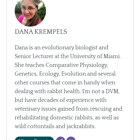
DANA KREMPELS
Dana is an evolutionary biologist and
Senior Lecturer at the University of Miami.
She teaches Comparative Physiology,
Genetics, Ecology, Evolution and several
other courses that come in handy when
dealing with rabbit health. I'm not a DVM,
but have decades of experience with
veterinary issues gained from rescuing and
rehabilitating domestic rabbits, as well as
wild cottontails and jackrabbits.