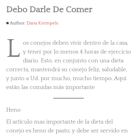
Debo Darle De Comer
Author:
Dana Krempels
L
os conejos deben vivir dentro de la casa,
y tener por lo menos 4 horas de ejercicio
diario. Esto, en conjunto con una dieta
correcta, mantendrá su conejo feliz, saludable,
y junto a Ud. por mucho, mucho tiempo. Aquí
están las comidas más importante
Heno
El artículo mas importante de la dieta del
conejo es heno de pasto, y debe ser servido en