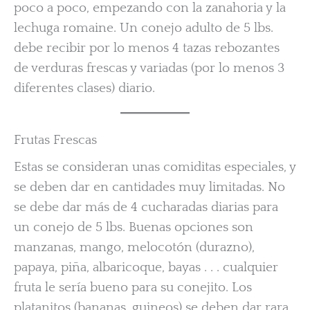
poco a poco, empezando con la zanahoria y la
lechuga romaine. Un conejo adulto de 5 lbs.
debe recibir por lo menos 4 tazas rebozantes
de verduras frescas y variadas (por lo menos 3
diferentes clases) diario.
Frutas Frescas
Estas se consideran unas comiditas especiales, y
se deben dar en cantidades muy limitadas. No
se debe dar más de 4 cucharadas diarias para
un conejo de 5 lbs. Buenas opciones son
manzanas, mango, melocotón (durazno),
papaya, piña, albaricoque, bayas . . . cualquier
fruta le sería bueno para su conejito. Los
platanitos (bananas, guineos) se deben dar rara