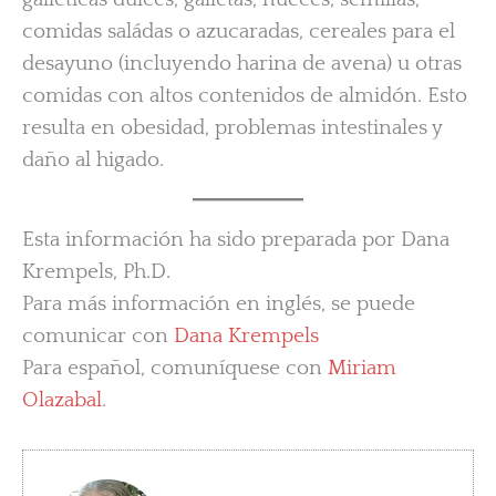
comidas saládas o azucaradas, cereales para el
desayuno (incluyendo harina de avena) u otras
comidas con altos contenidos de almidón. Esto
resulta en obesidad, problemas intestinales y
daño al higado.
Esta información ha sido preparada por Dana
Krempels, Ph.D.
Para más información en inglés, se puede
comunicar con
Dana Krempels
Para español, comuníquese con
Miriam
Olazabal
.