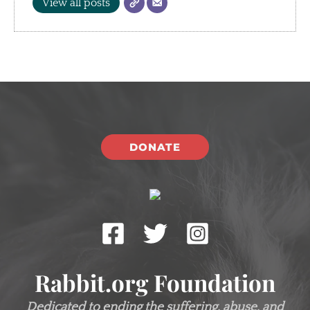
View all posts
DONATE
Rabbit.org Foundation
Dedicated to ending the suffering, abuse, and