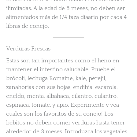
ilimitadas. A la edad de 8 meses, no deben ser
alimentados más de 1/4 taza diaario por cada 4
libras de conejo.
Verduras Frescas
Estas son tan importantes como el heno en
mantener el intestino saludable. Pruebe el
brócoli, lechuga Romaine, kale, perejil,
zanahorias con sus hojas, endibia, escarola,
eneldo, menta, albahaca, cilantro, culantro,
espinaca, tomate, y apio. Experimente y vea
cuales son los favoritos de su conejo! Los
bebitos no deben comer verduras hasta tener
alrededor de 3 meses. Introduzca los vegetales