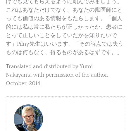
けでも見てもらえるように頼んでみましょう。
これはあなただけでなく、あなたの獣医師にと
っても価値のある情報をもたらします。「個人
的には私は常に私たちが正しかったか、患者に
とって正しいことをしていたかを知りたいで
す」Pilny先生はいいます。「その時点では失う
ものは何もなく、得るものがあるはずです。」
Translated and distributed by Yumi
Nakayama with permission of the author,
October, 2014.